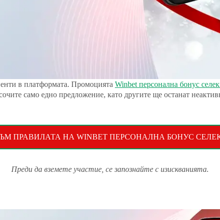
лиенти в платформата. Промоцията
Winbet персонална бонус селе
сочите само едно предложение, като другите ще останат неактивн
ЪМ ПРАВИЛАТА НА WINBET ПЕРСОНАЛНА БОНУС СЕЛЕ
Преди да вземете участие, се запознайте с изискванията.