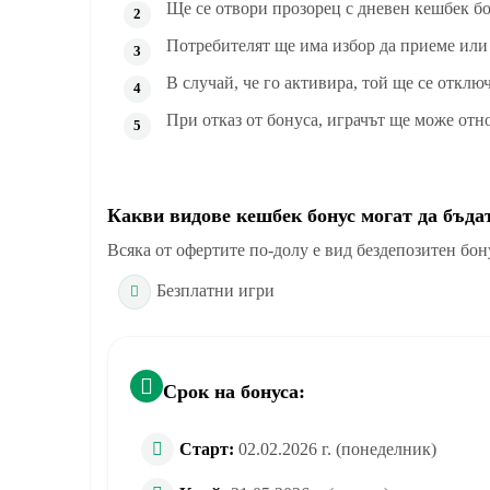
Ще се отвори прозорец с дневен кешбек б
Потребителят ще има избор да приеме или
В случай, че го активира, той ще се отклю
При отказ от бонуса, играчът ще може отно
Какви видове кешбек бонус могат да бъда
Всяка от офертите по-долу е вид бездепозитен бон
Безплатни игри
Срок на бонуса:
Старт:
02.02.2026 г. (понеделник)