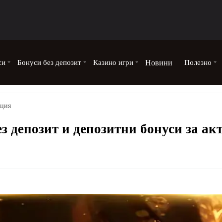
си
Бонуси без депозит
Казино игри
Новини
Полезно
юция
з депозит и депозитни бонуси за ак