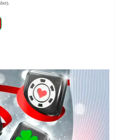
bet).