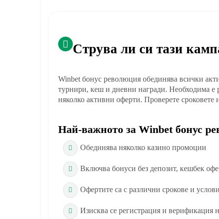
Струва ли си тази камп
Winbet бонус революция обединява всички актив
турнири, кеш и дневни награди. Необходима е
няколко активни оферти. Проверете сроковете и
Най-важното за Winbet бонус р
Обединява няколко казино промоции
Включва бонуси без депозит, кешбек оф
Офертите са с различни срокове и услов
Изисква се регистрация и верификация н