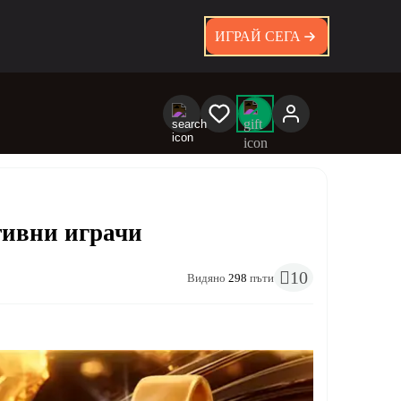
ИГРАЙ СЕГА
тивни играчи
10
Видяно
298
пъти