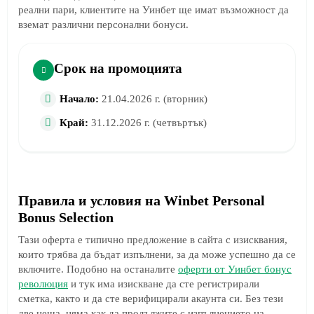
реални пари, клиентите на Уинбет ще имат възможност да
вземат различни персонални бонуси.
Срок на промоцията
Начало:
21.04.2026 г. (вторник)
Край:
31.12.2026 г. (четвъртък)
Правила и условия на Winbet Personal
Bonus Selection
Тази оферта е типично предложение в сайта с изисквания,
които трябва да бъдат изпълнени, за да може успешно да се
включите. Подобно на останалите
оферти от Уинбет бонус
революция
и тук има изискване да сте регистрирали
сметка, както и да сте верифицирали акаунта си. Без тези
две неща, няма как да продължите с изпълнението на