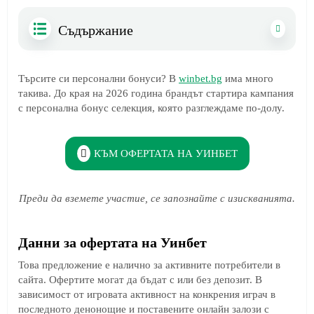
Съдържание
Търсите си персонални бонуси? В
winbet.bg
има много
такива. До края на 2026 година брандът стартира кампания
с персонална бонус селекция, която разглеждаме по-долу.
КЪМ ОФЕРТАТА НА УИНБЕТ
Преди да вземете участие, се запознайте с изискванията.
Данни за офертата на Уинбет
Това предложение е налично за активните потребители в
сайта. Офертите могат да бъдат с или без депозит. В
зависимост от игровата активност на конкрения играч в
последното денонощие и поставените онлайн залози с