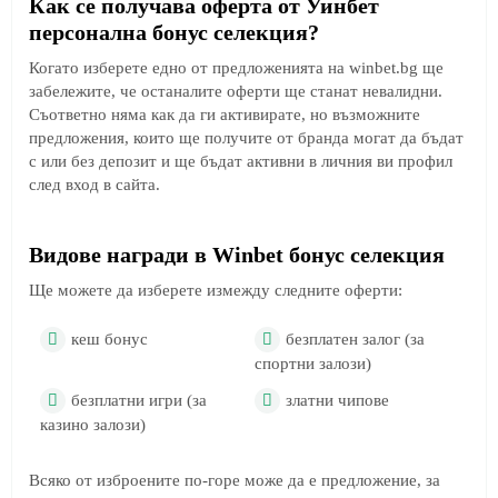
Как се получава оферта от Уинбет
персонална бонус селекция?
Когато изберете едно от предложенията на winbet.bg ще
забележите, че останалите оферти ще станат невалидни.
Съответно няма как да ги активирате, но възможните
предложения, които ще получите от бранда могат да бъдат
с или без депозит и ще бъдат активни в личния ви профил
след вход в сайта.
Видове награди в Winbet бонус селекция
Ще можете да изберете измежду следните оферти:
кеш бонус
безплатен залог (за
спортни залози)
безплатни игри (за
златни чипове
казино залози)
Всяко от изброените по-горе може да е предложение, за