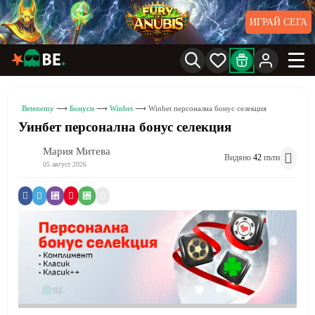
ИГРАЙ СЕГА
Betenemy
Бонуси
Winbet
Winbet персонална бонус селекция
Уинбет персонална бонус селекция
Мария Митева
Видяно
42
пъти
05 август 2026