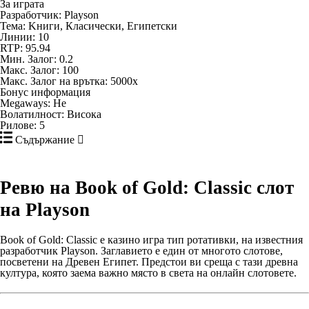
За играта
Разработчик:
Playson
Тема:
Kниги, Класически, Египетски
Линии:
10
RTP:
95.94
Мин. Залог:
0.2
Макс. Залог:
100
Макс. Залог на врътка:
5000x
Бонус информация
Megaways:
Не
Волатилност:
Висока
Рилове:
5
Съдържание
Ревю на Book of Gold: Classic слот
на Playson
Book of Gold: Classic е казино игра тип ротативки, на известния
разработчик Playson. Заглавието е един от многото слотове,
посветени на Древен Египет. Предстои ви среща с тази древна
култура, която заема важно място в света на онлайн слотовете.