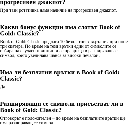
прогресивен джакпот?
При тази ротативка няма наличие на прогресивен джакпот.
Какви бонус функции има слотът Book of
Gold: Classic?
Book of Gold: Classic предлага 10 безплатни завъртания при поне
три скатера. По време на тези врътки един от символите се
избира на случаен принцип и се превръща в разширяващ се
символ, което увеличава шанса за високи печалби.
Има ли безплатни врътки в Book of Gold:
Classic?
Да.
Разширяващи се символи присъстват ли в
Book of Gold: Classic?
Отговорът е положителен – по време на безплатните врътки ще
има разширяващ се символ.