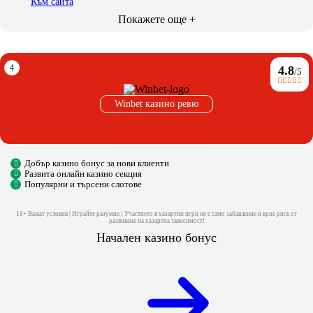
Към сайта
Покажете още +
4.8
/5
Winbet казино ревю
Добър казино бонус за нови клиенти
Развита онлайн казино секция
Популярни и търсени слотове
18+ Важат условия | Играйте разумно | Участието в хазартни игри не е само забавление и крие риск от
развиване на хазартна зависимост!
Начален казино бонус