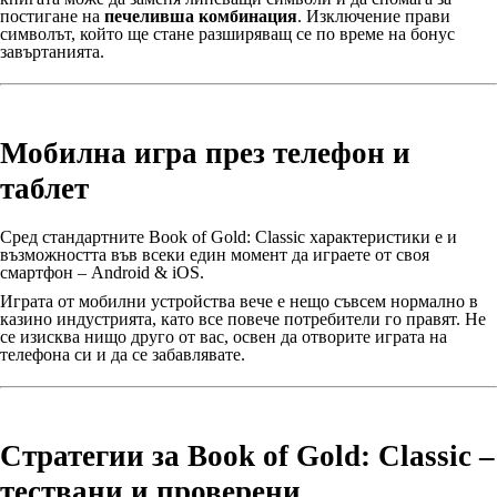
постигане на
печеливша комбинация
. Изключение прави
символът, който ще стане разширяващ се по време на бонус
завъртанията.
Мобилна игра през телефон и
таблет
Сред стандартните Book of Gold: Classic характеристики е и
възможността във всеки един момент да играете от своя
смартфон – Android & iOS.
Играта от мобилни устройства вече е нещо съвсем нормално в
казино индустрията, като все повече потребители го правят. Не
се изисква нищо друго от вас, освен да отворите играта на
телефона си и да се забавлявате.
Стратегии за Book of Gold: Classic –
тествани и проверени