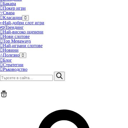
Бакара
Покер игри
Свара
Класации
Най-добри слот игри
Трендинг
Най-високо оценени
Нови слотове
Top Megaways
Най-играни слотове
Новини
Полезно
Блог
Стратегии
Ръководство