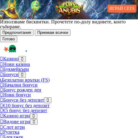
ИГРАЙ СЕГА
Използваме бисквитки. Прочетете по-долу видовете, които
събираме.
Предпочитания
Приемам всички
Готово
Казино
Нови казина
Букмейкъри
Бонуси
Безплатни врътки (FS)
Начални бонуси
Бонус рожден ден
Нови бонуси
Бонуси без депозит
€10 бонус без депозит
€5 бонус без депозит
Казино игри
Видове игри
Слот игри
Рулетка
Блекджек