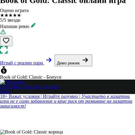
Book of Gold: Classic онлайн игра
Оцени играта
★
★
★
★
★
5
/5 звезди
Напиши ревю
Играй с реални пари
Демо режим
Book of Gold: Classic - Бонуси
Efbet Цяло Лято Без Депозит
Вход
18+ Важат условия | Играйте разумно |
Участието в хазартни
игри не е само забавление и крие риск от развиване на хазартна
зависимост!