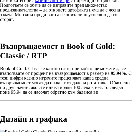
слот в категория
казино слот игри
с пирамиди от цял свят.
Подгответе се обаче да се изправите пред множество
предизвикателства – да откриете артефакта няма да е лесна
задача. Мнозина преди вас са се опитали неуспешно да го
сторят.
Възвръщаемост в Book of Gold:
Classic / RTP
Book of Gold: Classic е казино слот, при който ще можете да се
възползвате от процент на възвръщаемост в размер на
95.94%
. С
тези цифри казино играчите преценяват каква средна
възвръщаемост могат да очакват от дадена ротативка. Обяснено
по друг начин, ако сте инвестирали 100 лева в нея, то следва
поне 95.94 да се насочат обратно към баланса ви.
Дизайн и графика