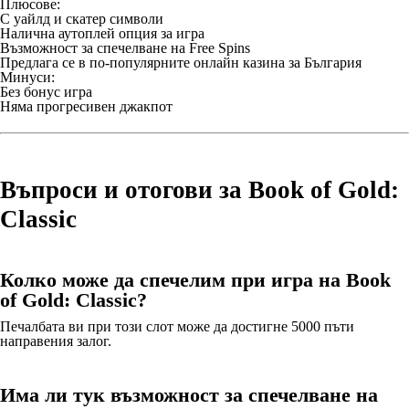
Плюсове:
С уайлд и скатер символи
Налична аутоплей опция за игра
Възможност за спечелване на Free Spins
Предлага се в по-популярните онлайн казина за България
Минуси:
Без бонус игра
Няма прогресивен джакпот
Въпроси и отогови за Book of Gold:
Classic
Колко може да спечелим при игра на Book
of Gold: Classic?
Печалбата ви при този слот може да достигне 5000 пъти
направения залог.
Има ли тук възможност за спечелване на