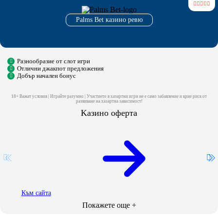
Palms Bet казино ревю
Разнообразие от слот игри
Отлични джакпот предложения
Добър начален бонус
18+ Важат условия | Играйте разумно | Участието в хазартни игри не е само забавление и крие риск от
развиване на хазартна зависимост!
Kaзино оферта
Към сайта
Покажете още +