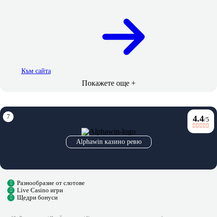
Към сайта
Покажете още +
4.4
/5
Alphawin казино ревю
Разнообразие от слотове
Live Casino игри
Щедри бонуси