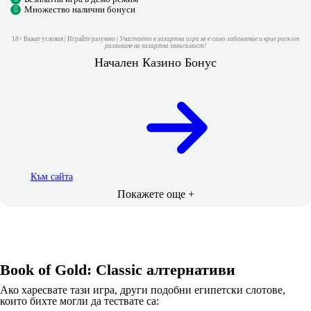
Множество налични бонуси
18+ Важат условия | Играйте разумно |
Участието в хазартни игри не е само забавление и крие риск от
развиване на хазартна зависимост!
Начален Казино Бонус
Към сайта
Покажете още +
Book of Gold: Classic алтернативи
Ако харесвате тази игра, други подобни египетски слотове,
които бихте могли да тествате са: