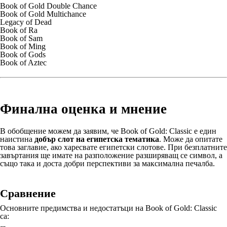
Book of Gold Double Chance
Book of Gold Multichance
Legacy of Dead
Book of Ra
Book of Sam
Book of Ming
Book of Gods
Book of Aztec
Финална оценка и мнение
В обобщение можем да заявим, че Book of Gold: Classic е един
наистина
добър слот на египетска тематика
. Може да опитате
това заглавие, ако харесвате египетски слотове. При безплатните
завъртания ще имате на разположение разширяващ се символ, а
също така и доста добри перспективи за максимална печалба.
Сравнение
Основните предимства и недостатъци на Book of Gold: Classic
са: