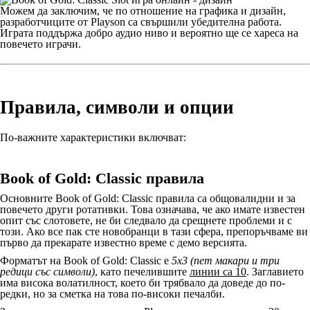
Можем да заключим, че по отношение на графика и дизайн,
разработчиците от Playson са свършили убедителна работа.
Играта поддържа добро аудио ниво и вероятно ще се хареса на
повечето играчи.
Правила, символи и опции
По-важните характеристики включват:
Book of Gold: Classic правила
Основните Book of Gold: Classic правила са общовалидни и за
повечето други ротативки. Това означава, че ако имате известен
опит със слотовете, не би следвало да срещнете проблеми и с
този. Ако все пак сте новобранци в тази сфера, препоръчваме ви
първо да прекарате известно време с демо версията.
Форматът на Book of Gold: Classic е
5х3 (пет макари и три
редици със символи)
, като печелившите
линии са 10
. Заглавието
има висока волатилност, което би трябвало да доведе до по-
редки, но за сметка на това по-високи печалби.