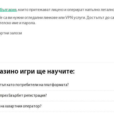
 България
, които притежават лиценз и оперират напълно легално
 Не са ви нужни огледални линкове или VPN услуги. Достъпът до с
телско име и парола.
ортни залози
казино игри ще научите:
стъп като потребители на платформата?
през Евърбет регистрация?
 на хазартния оператор?