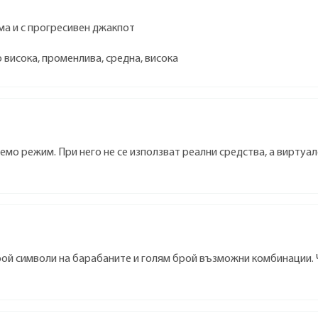
ма и с прогресивен джакпот
о висока, променлива, средна, висока
 демо режим. При него не се използват реални средства, а виртуа
ой символи на барабаните и голям брой възможни комбинации. 