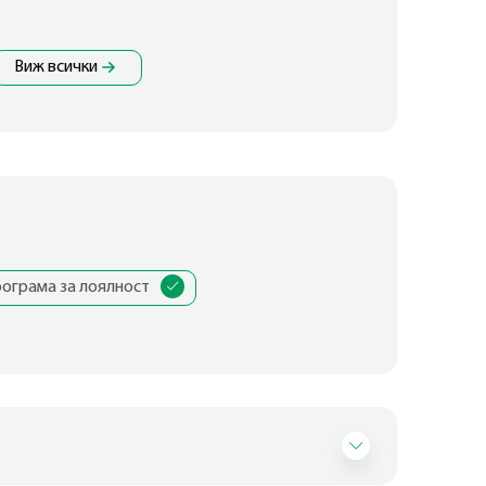
Виж всички
ограма за лоялност