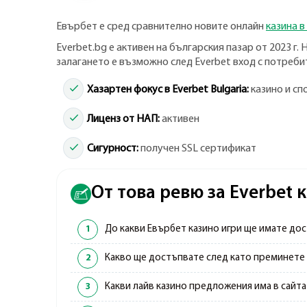
Евърбет е сред сравнително новите онлайн
казина в
Everbet.bg е активен на българския пазар от 2023 г.
залагането е възможно след Everbet вход с потреби
Хазартен фокус в Everbet Bulgaria:
казино и сп
Лиценз от НАП:
активен
Сигурност:
получен SSL сертификат
От това ревю за Everbet 
До какви Евърбет казино игри ще имате до
Какво ще достъпвате след като преминете 
Какви лайв казино предложения има в сайта