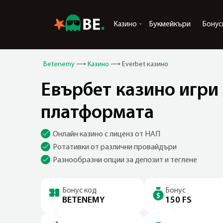
Букмейкъри
Казино
Бонус
Betenemy
Казино
Everbet казино
Евърбет казино игри
платформата
Онлайн казино с лиценз от НАП
Ротативки от различни провайдъри
Разнообразни опции за депозит и теглене
Бонус код
Бонус
BETENEMY
150 FS