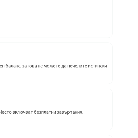
лен баланс, затова не можете да печелите истински
Често включват безплатни завъртания,