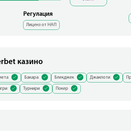
Регулация
Лиценз от НАП
rbet казино
иета
Бакара
Блекджек
Джакпоти
Пр
игри
Турнири
Покер