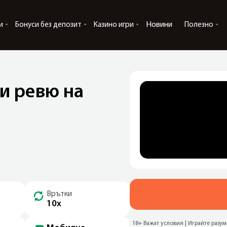
Новини
и
Бонуси без депозит
Казино игри
Полезно
 и ревю на
Врътки
10x
18+ Важат условия | Играйте разум