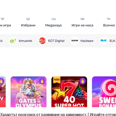
 Хазартът носи риск от развиване на зависимост. | Играйте отго