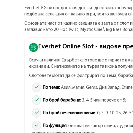
Everbet BG ви предоставя достъп до редица популяр
подбрана селекция от казино игри, която включва сло
Основната част от казино секцията е заета от слот
заглавия като 20 Hot Twist, Mystic Chief, Big Bass Bon
Everbet Online Slot - видове п
Всички налични Евърбет слотове ще откриете в ка
екрана ви. С натискането на първата икона получа
Слотовете могат да се филтрират по тема, бараба
По тема:
Азия, магия, Gems, Див Запад, Егип
По брой барабани:
3, 4, 5 или повече от 5;
По брой печеливши линии:
0, 3-9, 10-25, 26-5
По функция:
безплатни завъртания, с удвоява