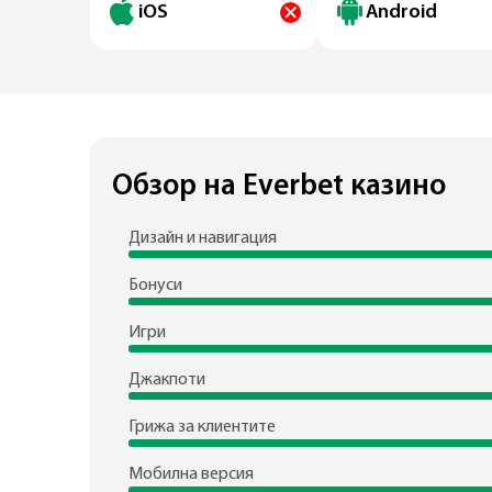
iOS
Android
Oбзор на Everbet казино
Дизайн и навигация
Бонуси
Игри
Джакпоти
Грижа за клиентите
Мобилна версия