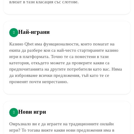
влизат в тази класация със слотове.
Най-играни
Казино Qbet има функционалности, които помагат на
екипа да разбере кои са най-често стартираните казино
игри в платформата. Точно те са поместени в тази
категория, откъдето можете да проверите какви са
предпочитанията на другите потребители като вас. Няма
да изброяваме всички предложения, тъй като те се
променят почти непрестанно.
Нови игри
Омръзнало ви е да играете на традиционните онлайн
игри? То тогава вижте какви нови предложения има в