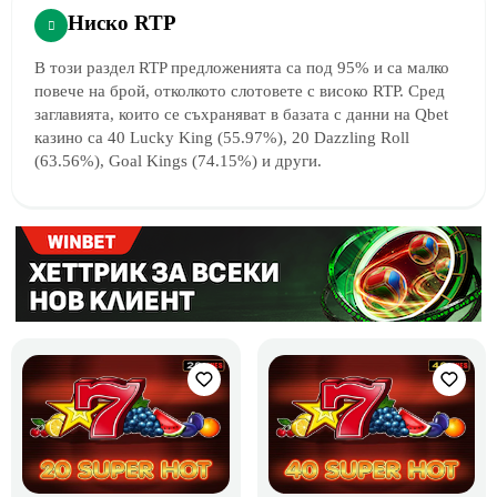
Ниско RTP
В този раздел RTP предложенията са под 95% и са малко
повече на брой, отколкото слотовете с високо RTP. Сред
заглавията, които се съхраняват в базата с данни на Qbet
казино са 40 Lucky King (55.97%), 20 Dazzling Roll
(63.56%), Goal Kings (74.15%) и други.