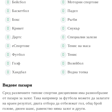
Бейсбол
Моторни спортове
Баскетбол
Падел
Бокс
Ръгби
Крикет
Снукър
Дартс
Специални залози
еСпортове
Тенис на маса
Футбол
Тенис
Голф
Волейбол
Хандбал
Водна топка
Видове пазари
Сред различните типове спортни дисциплини има разнообразие
от пазари за залог. Така например за футбола можете да залагате
на краен резултат, двата отбора да отбележат гол, общ брой
голове, двоен шанс, равенство няма залог и други.