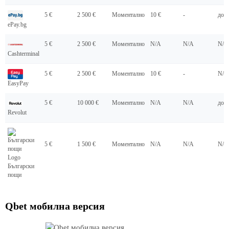
5 €
2 500 €
Моментално
10 €
-
до 4
ePay.bg
5 €
2 500 €
Моментално
N/A
N/A
N/A
Cashterminal
5 €
2 500 €
Моментално
10 €
-
N/A
EasyPay
5 €
10 000 €
Моментално
N/A
N/A
до 4
Revolut
5 €
1 500 €
Моментално
N/A
N/A
N/A
Български
пощи
Qbet мобилна версия