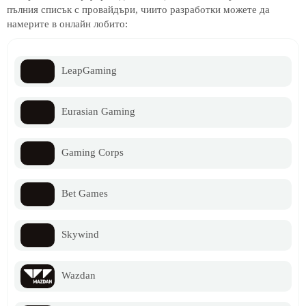
пълния списък с провайдъри, чиито разработки можете да
намерите в онлайн лобито:
LeapGaming
Eurasian Gaming
Gaming Corps
Bet Games
Skywind
Wazdan