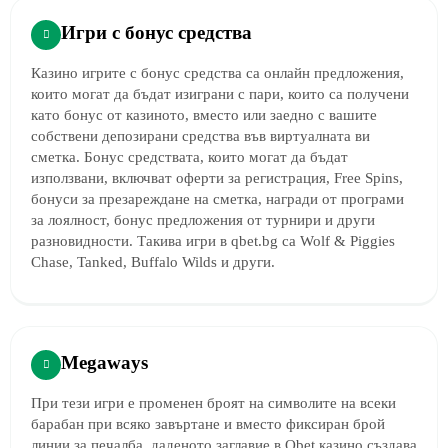
Игри с бонус средства
Казино игрите с бонус средства са онлайн предложения,
които могат да бъдат изиграни с пари, които са получени
като бонус от казиното, вместо или заедно с вашите
собствени депозирани средства във виртуалната ви
сметка. Бонус средствата, които могат да бъдат
използвани, включват оферти за регистрация, Free Spins,
бонуси за презареждане на сметка, награди от програми
за лоялност, бонус предложения от турнири и други
разновидности. Такива игри в qbet.bg са Wolf & Piggies
Chase, Tanked, Buffalo Wilds и други.
Megaways
При тези игри е променен броят на символите на всеки
барабан при всяко завъртане и вместо фиксиран брой
линии за печалба, даденото заглавие в Qbet казино създава