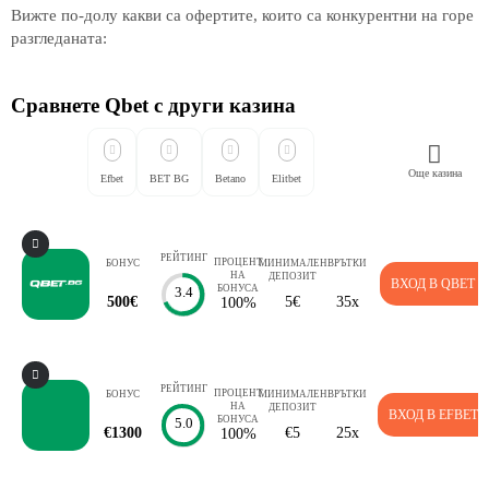
Вижте по-долу какви са офертите, които са конкурентни на горе
разгледаната:
Сравнете Qbet с други казина
Още казина
Efbet
BET BG
Betano
Elitbet
РЕЙТИНГ
ПРОЦЕНТ
БОНУС
МИНИМАЛЕН
ВРЪТКИ
НА
ДЕПОЗИТ
ВХОД В QBET 
БОНУСА
3.4
500€
5€
35x
100%
РЕЙТИНГ
ПРОЦЕНТ
БОНУС
МИНИМАЛЕН
ВРЪТКИ
НА
ДЕПОЗИТ
ВХОД В EFBET 
БОНУСА
5.0
€1300
€5
25x
100%