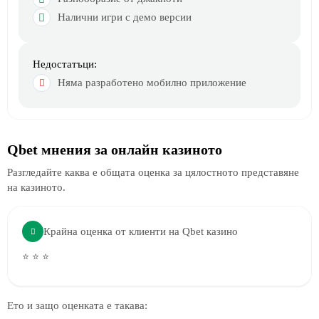
Налични игри с демо версии
Недостатъци:
Няма разработено мобилно приложение
Qbet мнения за онлайн казиното
Разгледайте каква е общата оценка за цялостното представяне
на казиното.
Крайна оценка от клиенти на Qbet казино
⭐ ⭐ ⭐
Ето и защо оценката е такава: