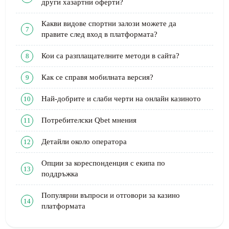
други хазартни оферти?
Какви видове спортни залози можете да
правите след вход в платформата?
Кои са разплащателните методи в сайта?
Как се справя мобилната версия?
Най-добрите и слаби черти на онлайн казиното
Потребителски Qbet мнения
Детайли около оператора
Опции за кореспонденция с екипа по
поддръжка
Популярни въпроси и отговори за казино
платформата