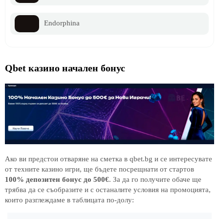
Endorphina
Qbet казино начален бонус
Ако ви предстои отваряне на сметка в qbet.bg и се интересувате
от техните казино игри, ще бъдете посрещнати от стартов
100% депозитен бонус до 500€
. За да го получите обаче ще
трябва да се съобразите и с останалите условия на промоцията,
които разглеждаме в таблицата по-долу: