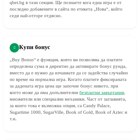
qbet.bg в тази секция. Ще познаете кога една игра е от
последно добавените в сайта по етикета „Нова“, който
седи най-отгоре отдясно.
Купи бонус
„Buy Bonus“ е функция, която ви позволява да платите
определена сума и директно да активирате бонус рунда,
вместо да е нужно да изчаквате да се задейства случайно
по време на нормална игра. Когато платите фиксираната
за дадената игра цена ще започне бонус нивото, при
което може да има допълнителни
безплатни завъртания
,
множители или специални механики. Част от заглавията,
за които това е възможна опция, са Candy Palace,
Sugartime 1000, SugarVille, Book of Gold, Book of Aztec и
т.н.