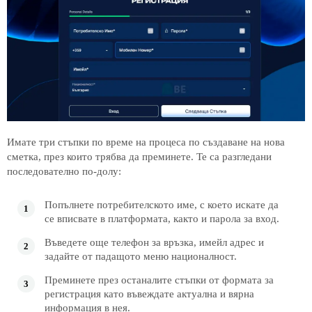
Имате три стъпки по време на процеса по създаване на нова
сметка, през които трябва да преминете. Те са разгледани
последователно по-долу:
Попълнете потребителското име, с което искате да
се вписвате в платформата, както и парола за вход.
Въведете още телефон за връзка, имейл адрес и
задайте от падащото меню националност.
Преминете през останалите стъпки от формата за
регистрация като въвеждате актуална и вярна
информация в нея.