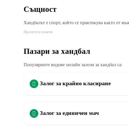
Същност
Хандбалът е спорт, който се практикува както от мъже
Прочетете повече
Пазари за хандбал
Популярните видове онлайн залози за хандбал са:
Залог за крайно класиране
Залог за единичен мач