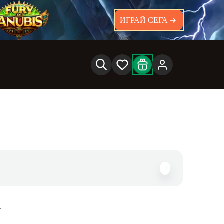
ИГРАЙ СЕГА
.