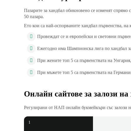
Пазарите за хандбал обикновено се изменят спрямо с
50 пазара.
Ето кои са най-оспорваните хандбал първенства, на к
Провеждат се и европейски и световни първен
Ежегодно има Шампионска лига по хандбал за
При жените топ 5 са първенствата на Унгария
При мъжете топ 5 са първенствата на Германи
Онлайн сайтове за залози на
Регулирани от НАП онлайн букмейкъри със залози на