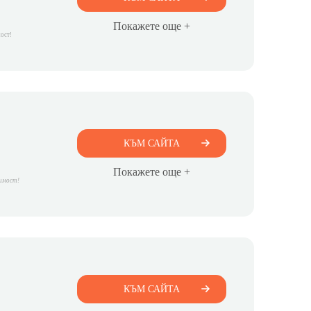
Покажете още +
мост!
КЪМ САЙТА
Покажете още +
симост!
КЪМ САЙТА