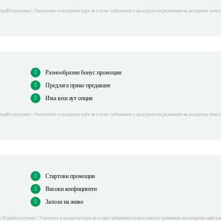
Играйте разумно |
Участието в хазартни игри не е само забавление и крие риск от развиване на хазартна зави
Разнообразни бонус промоции
Предлага пряко предаване
Има кеш аут опция
Играйте разумно |
Участието в хазартни игри не е само забавление и крие риск от развиване на хазартна зави
Стартови промоции
Високи коефициенти
Залози на живо
| Играйте разумно | Участието в хазартни игри не е само забавление и крие риск от развиване на хазартна зависи