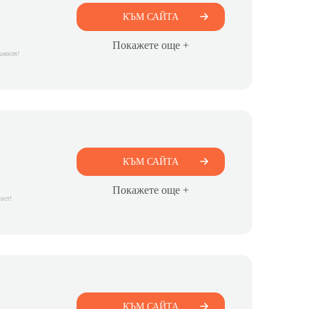
КЪМ САЙТА
Покажете още +
симост!
КЪМ САЙТА
Покажете още +
мост!
КЪМ САЙТА