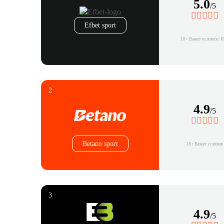
5.0
/5
Efbet sport
18+ Важат условия | 
4.9
/5
Betano sport
18+ Важат условия 
4.9
/5