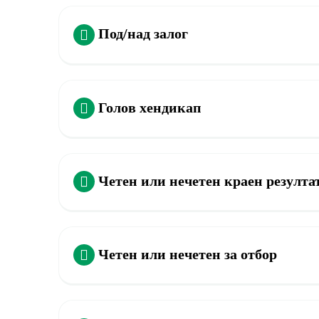
Под/над залог
Голов хендикап
Четен или нечетен краен резулта
Четен или нечетен за отбор