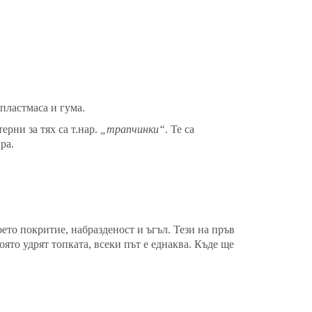
пластмаса и гума.
рни за тях са т.нар.
„трапчинки“
. Те са
ра.
оето покритие, набразденост и ъгъл. Тези на пръв
оято удрят топката, всеки път е еднаква. Къде ще