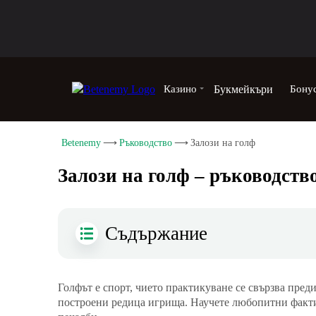
Казино
Букмейкъри
Бону
Betenemy
Ръководство
Залози на голф
Залози на голф – ръководств
Съдържание
Голфът е спорт, чието практикуване се свързва пред
построени редица игрища. Научете любопитни факти о