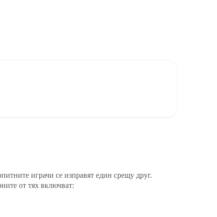
-опитните играчи се изправят един срещу друг.
ните от тях включват: