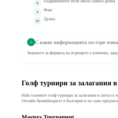
Подравненото поле около самата дупка
Флаг
Дупка
С какво информацията по-горе пома
Знанието за формата на игрището е ключово, защо
Голф турнири за залагания в
Най-големите голф турнири за залагания в света се
Онлайн букмейкърите в България и не само предлага
Masters Tournament