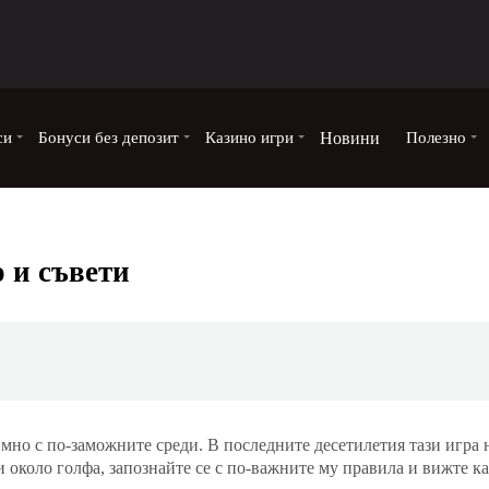
си
Бонуси без депозит
Казино игри
Новини
Полезно
о и съвети
имно с по-заможните среди. В последните десетилетия тази игра 
коло голфа, запознайте се с по-важните му правила и вижте как