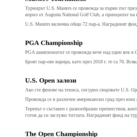
Турнирът U.S. Masters се провежда за първи път през
април от Augusta National Golf Club, а принципът на и
U.S. Masters включва общо 72 пар-а. Наградният фонд
PGA Championship
PGA шампионатът се провежда вече над един век в САЩ.
Броят пар-ове варира, като през 2018 г. те са 70. В
U.S. Open залози
Ако сте фенове на тениса, сигурно свързвате U.S. Op
Провежда се в различен американски град през юни
Теренът е съставен с разнообразни препятствия, коит
готов да си заслужи титлата. Наградният фонд на т
The Open Championship