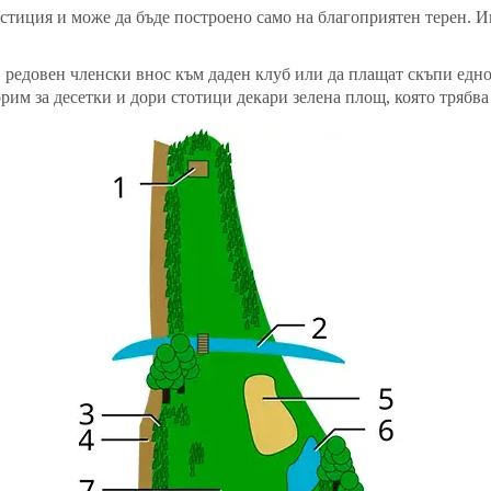
стиция и може да бъде построено само на благоприятен терен. И
в редовен членски внос към даден клуб или да плащат скъпи едн
им за десетки и дори стотици декари зелена площ, която трябва