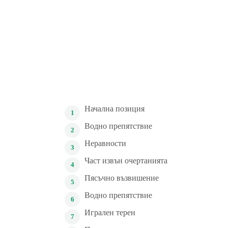
Начална позиция
Водно препятствие
Неравности
Част извън очертанията
Пясъчно възвишение
Водно препятствие
Игрален терен