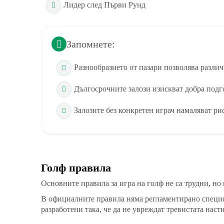
Лидер след Първи Рунд
Запомнете:
Разнообразието от пазари позволява различ
Дългосрочните залози изискват добра подго
Залозите без конкретен играч намаляват ри
Голф правила
Основните правила за игра на голф не са трудни, но
В официалните правила няма регламентирано специфи
разработени така, че да не увреждат тревистата наст