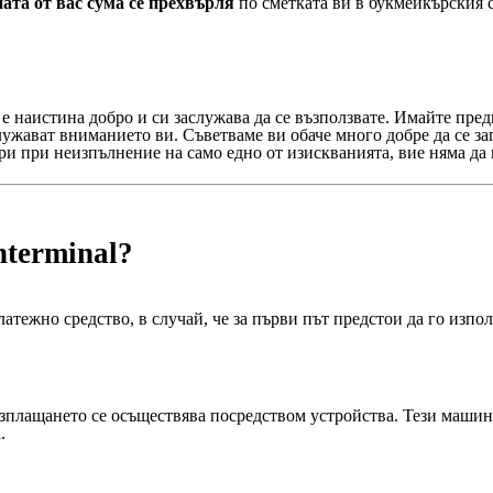
ата от вас сума се прехвърля
по сметката ви в букмейкърския с
е наистина добро и си заслужава да се възползвате. Имайте предв
служават вниманието ви. Съветваме ви обаче много добре да се зап
ори при неизпълнение на само едно от изискванията, вие няма да 
hterminal?
тежно средство, в случай, че за първи път предстои да го изпол
азплащането се осъществява посредством устройства. Тези машини
.