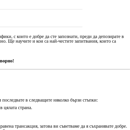
ики, с които е добре да сте запознати, преди да депозирате в
но. Ще научите и кои са най-честите запитвания, които са
оворно!
ни последвате в следващите няколко бързи стъпки:
в цялата страна.
правена трансакция, затова ви съветваме да я съхранявате добре.