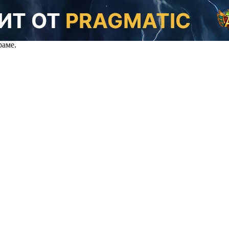
раме.