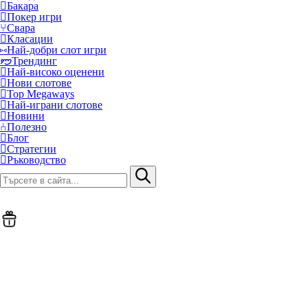
Бакара
Покер игри
Свара
Класации
Най-добри слот игри
Трендинг
Най-високо оценени
Нови слотове
Top Megaways
Най-играни слотове
Новини
Полезно
Блог
Стратегии
Ръководство