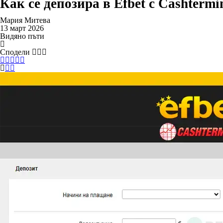
Как се депозира в Efbet с Cashtermi
Мария Митева
13 март 2026
Видяно
пъти
Сподели