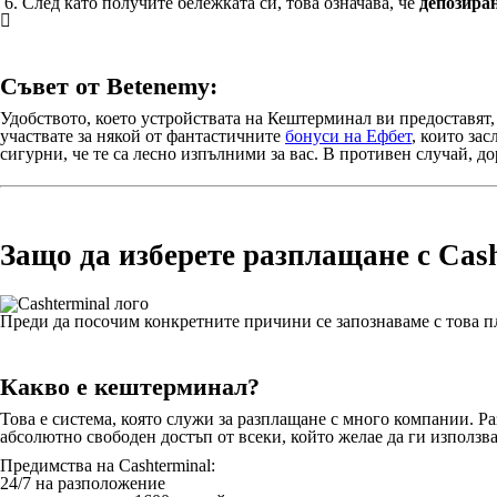
След като получите бележката си, това означава, че
депозиран
Съвет от Betenemy:
Удобството, което устройствата на Кештерминал ви предоставят, 
участвате за някой от фантастичните
бонуси на Ефбет
, които за
сигурни, че те са лесно изпълними за вас. В противен случай, д
Защо да изберете разплащане с Cas
Преди да посочим конкретните причини се запознаваме с това пла
Какво е кештерминал?
Това е система, която служи за разплащане с много компании. Р
абсолютно свободен достъп от всеки, който желае да ги използва
Предимства на Cashterminal:
24/7 на разположение