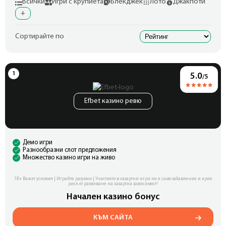
Всички
Игри с крупиета
Блекджек
Лото
Джакпоти
+
Сортирайте по
5.0
/5
Efbet казино ревю
Демо игри
Разнообразни слот предложения
Множество казино игри на живо
18+ Важат условия | Играйте разумно | Участието в хазартни игри не е само забавление и крие
риск от развиване на хазартна зависимост!
Начален казино бонус
КЪМ САЙТА