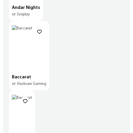
Andar Nights
от: Evoplay
Baccarat
от: Hacksaw Gaming