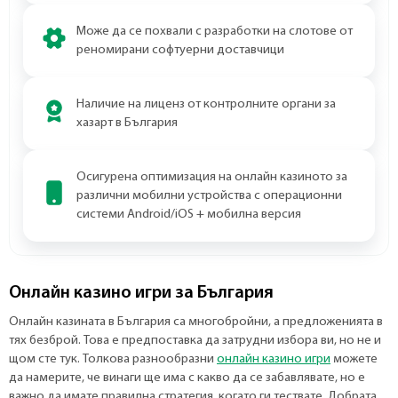
Може да се похвали с разработки на слотове от
реномирани софтуерни доставчици
Наличие на лиценз от контролните органи за
хазарт в България
Осигурена оптимизация на онлайн казиното за
различни мобилни устройства с операционни
системи Android/iOS + мобилна версия
Онлайн казино игри за България
Онлайн казината в България са многобройни, а предложенията в
тях безброй. Това е предпоставка да затрудни избора ви, но не и
щом сте тук. Толкова разнообразни
онлайн казино игри
можете
да намерите, че винаги ще има с какво да се забавлявате, но е
важно да имате правилна стратегия, когато ги тествате. Добрата