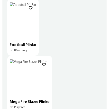
Football Plinko
от: BGaming
Mega Fire Blaze: Plinko
от: Playtech