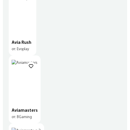
Avia Rush
от: Evoplay
Aviamasters
от: BGaming