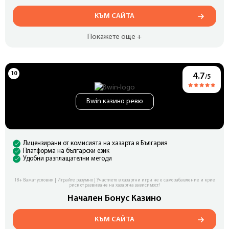
КЪМ САЙТА
Покажете още +
4.7
/5
Bwin казино ревю
Лицензирани от комисията на хазарта в България
Платформа на български език
Удобни разплащателни методи
18+ Важат условия | Играйте разумно | Участието в хазартни игри не е само забавление и крие
риск от развиване на хазартна зависимост!
Начален Бонус Казино
КЪМ САЙТА