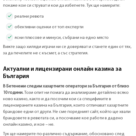
покаже кои си струват и кои да избегнете. Тук ще намерите:
реални ревюта
обективни оценки от топ експерти
ясни плюсове и минуси, събрани на едно място
Вижте защо хиляди играчи ни се доверяват и станете един от тях,
за да печелите не с късмет, а със стратегия.
Актуални и лицензирани онлайн казина за
България
В Бетенеми следим хазартните оператори за България от близо
10 години.
Този опит ни помага да анализираме детайлно всяко
ново казино, както и да посочим кои са спецификите в
лицензираните казина на България, които отличават хазартните
брандове едни от други. Не сме поредният сайт, който ще хвали
брандовете в ревютата си, а посочваме кое работи в дадено
онлайн казино, и кое – не.
Тук ще намерите по-различно съдържание, обосновано след