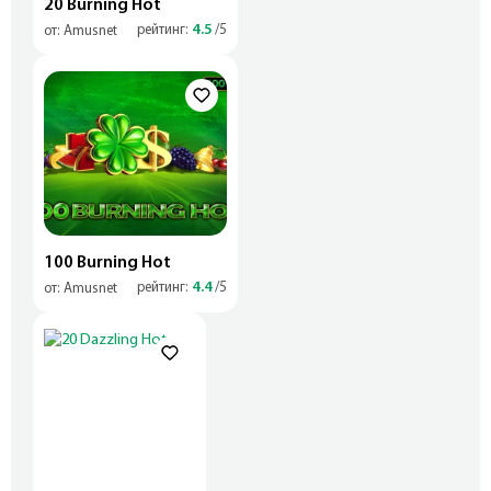
20 Burning Hot
4.5
рейтинг:
/5
от: Amusnet
100 Burning Hot
4.4
рейтинг:
/5
от: Amusnet