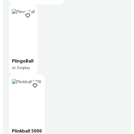
PlingoBall
от: Evoplay
Plinkball 5000