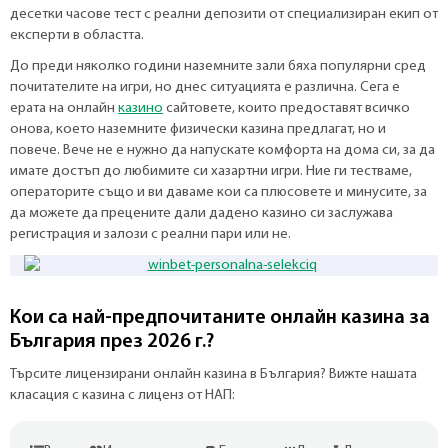
десетки часове тест с реални депозити от специализиран екип от
експерти в областта.
До преди няколко години наземните зали бяха популярни сред
почитателите на игри, но днес ситуацията е различна. Сега е
ерата на онлайн
казино
сайтовете, които предоставят всичко
онова, което наземните физически казина предлагат, но и
повече. Вече не е нужно да напускате комфорта на дома си, за да
имате достъп до любимите си хазартни игри. Ние ги тестваме,
операторите също и ви даваме кои са плюсовете и минусите, за
да можете да прецените дали дадено казино си заслужава
регистрация и залози с реални пари или не.
Кои са най-предпочитаните онлайн казина за
България през 2026 г.?
Търсите лицензирани онлайн казина в България? Вижте нашата
класация с казина с лиценз от НАП: