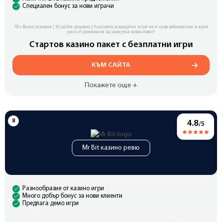
Специален бонус за нови играчи
18+ Важат условия | Играйте разумно | Участието в хазартни игри не е само забавление и крие
риск от развиване на хазартна зависимост!
Стартов казино пакет с безплатни игри
КЪМ САЙТА
Покажете още +
4.8
/5
Mr Bit казино ревю
Разнообразие от казино игри
Много добър бонус за нови клиенти
Предлага демо игри