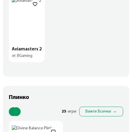
Aviamasters 2
от: BGaming
Плинко
25
игри
Вижте Всички
→