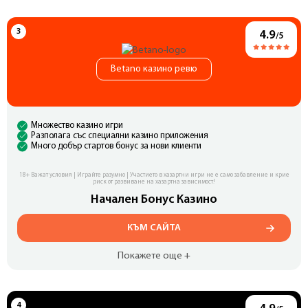
4.9
/5
Betano казино ревю
Множество казино игри
Разполага със специални казино приложения
Много добър стартов бонус за нови клиенти
18+ Важат условия | Играйте разумно | Участието в хазартни игри не е само забавление и крие
риск от развиване на хазартна зависимост!
Начален Бонус Казино
КЪМ САЙТА
Покажете още +