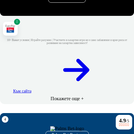
EasyPay
18+ Важат условия | Играйте разумно | Участието в хазартни игри не е само забавление и крие риск от
развиване на хазартна зависимост!
Към сайта
Покажете още +
4.9
/5