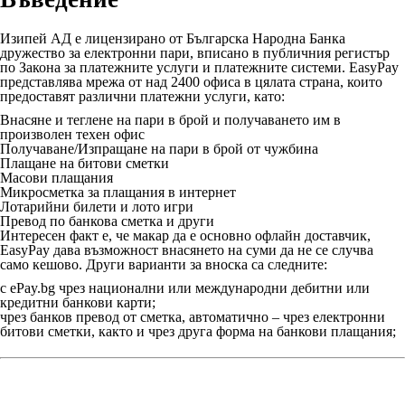
Изипей АД е лицензирано от Българска Народна Банка
дружество за електронни пари, вписано в публичния регистър
по Закона за платежните услуги и платежните системи. EasyPay
представлява мрежа от над 2400 офиса в цялата страна, които
предоставят различни платежни услуги, като:
Внасяне и теглене на пари в брой и получаването им в
произволен техен офис
Получаване/Изпращане на пари в брой от чужбина
Плащане на битови сметки
Масови плащания
Микросметка за плащания в интернет
Лотарийни билети и лото игри
Превод по банкова сметка и други
Интересен факт е, че макар да е основно офлайн доставчик,
EasyPay дава възможност внасянето на суми да не се случва
само кешово. Други варианти за вноска са следните:
с ePay.bg чрез национални или международни дебитни или
кредитни банкови карти;
чрез банков превод от сметка, автоматично – чрез електронни
битови сметки, както и чрез друга форма на банкови плащания;