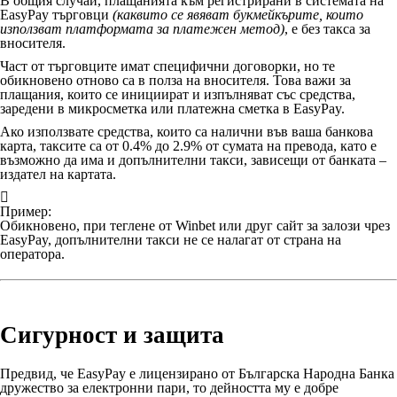
В общия случай, плащанията към регистрирани в системата на
EasyPay търговци
(каквито се явяват букмейкърите, които
използват платформата за платежен метод)
, е без такса за
вносителя.
Част от търговците имат специфични договорки, но те
обикновено отново са в полза на вносителя. Това важи за
плащания, които се инициират и изпълняват със средства,
заредени в микросметка или платежна сметка в EasyPay.
Ако използвате средства, които са налични във ваша банкова
карта, таксите са от 0.4% до 2.9% от сумата на превода, като е
възможно да има и допълнителни такси, зависещи от банката –
издател на картата.
Пример:
Обикновено, при теглене от Winbet или друг сайт за залози чрез
EasyPay, допълнителни такси не се налагат от страна на
оператора.
Сигурност и защита
Предвид, че EasyPay е лицензирано от Българска Народна Банка
дружество за електронни пари, то дейността му е добре