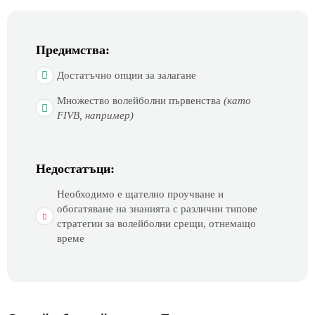
Предимства:
Достатъчно опции за залагане
Множество волейболни първенства
(като
FIVB, например)
Недостатъци:
Необходимо е щателно проучване и
обогатяване на знанията с различни типове
стратегии за волейболни срещи, отнемащо
време