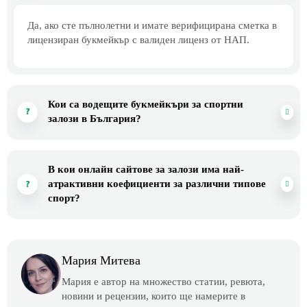
Да, ако сте пълнолетни и имате верифицирана сметка в
лицензиран букмейкър с валиден лиценз от НАП.
Кои са водещите букмейкъри за спортни
залози в България?
В кои онлайн сайтове за залози има най-
атрактивни коефициенти за различни типове
спорт?
Мария Митева
Мария е автор на множество статии, ревюта,
новини и рецензии, които ще намерите в