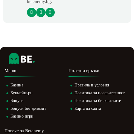
betenemy.bg.
Меню
Полезни връзки
Казина
Правила и условия
Букмейкъри
Политика за поверителност
Бонуси
Политика за бисквитките
Бонуси без депозит
Карта на сайта
Казино игри
Повече за Betenemy