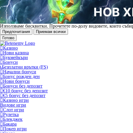
Използваме бисквитки. Прочетете по-долу видовете, които съби
Предпочитания
Приемам всички
Готово
Казино
Нови казина
Букмейкъри
Бонуси
Безплатни врътки (FS)
Начални бонуси
Бонус рожден ден
Нови бонуси
Бонуси без депозит
€10 бонус без депозит
€5 бонус без депозит
Казино игри
Видове игри
Слот игри
Рулетка
Блекджек
Бакара
Покер игри