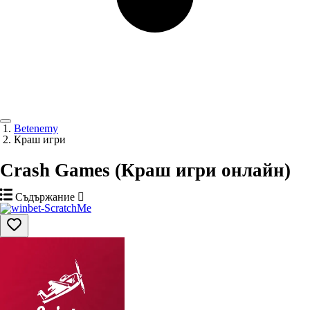
Betenemy
Краш игри
Crash Games (Краш игри онлайн)
Съдържание