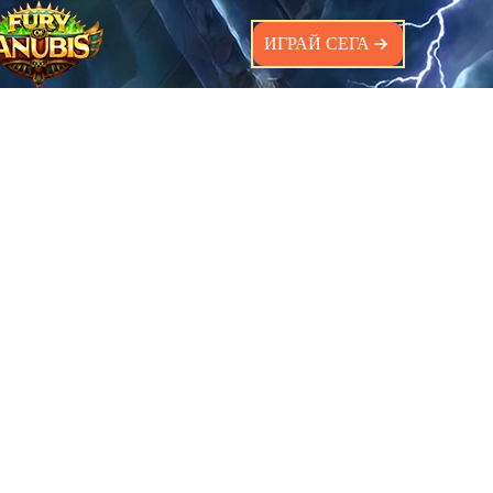
ИГРАЙ СЕГА