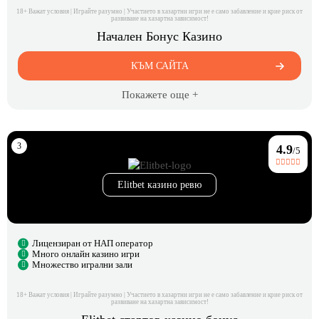
18+ Важат условия | Играйте разумно | Участието в хазартни игри не е само забавление и крие риск от
развиване на хазартна зависимост!
Начален Бонус Казино
КЪМ САЙТА
Покажете още +
4.9
/5
Elitbet казино ревю
Лицензиран от НАП оператор
Много онлайн казино игри
Множество игрални зали
18+ Важат условия | Играйте разумно | Участието в хазартни игри не е само забавление и крие риск от
развиване на хазартна зависимост!