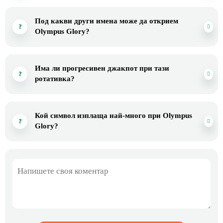
Под какви други имена може да открием
Olympus Glory?
Има ли прогресивен джакпот при тази
ротативка?
Кой символ изплаща най-много при Olympus
Glory?