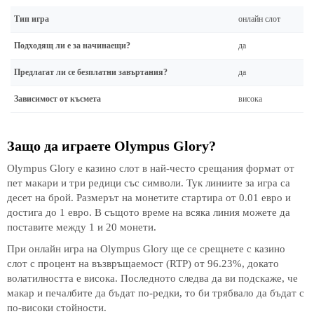
Тип игра
онлайн слот
Подходящ ли е за начинаещи?
да
Предлагат ли се безплатни завъртания?
да
Зависимост от късмета
висока
Защо да играете Olympus Glory?
Olympus Glory е казино слот в най-често срещания формат от
пет макари и три редици със символи. Тук линиите за игра са
десет на брой. Размерът на монетите стартира от 0.01 евро и
достига до 1 евро. В същото време на всяка линия можете да
поставите между 1 и 20 монети.
При онлайн игра на Olympus Glory ще се срещнете с казино
слот с процент на възвръщаемост (RTP) от 96.23%, докато
волатилността е висока. Последното следва да ви подскаже, че
макар и печалбите да бъдат по-редки, то би трябвало да бъдат с
по-високи стойности.