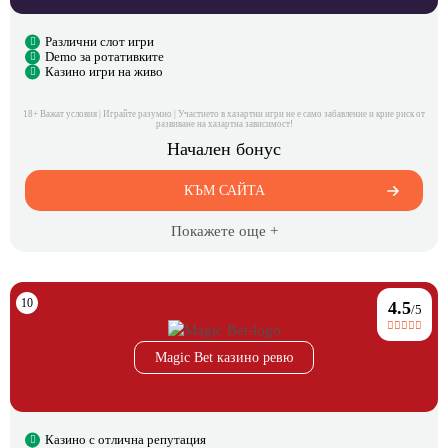
Различни слот игри
Demo за ротативките
Казино игри на живо
18+ Важат условия | Играйте разумно | Участието в хазартни игри не е само забавление и крие риск от
развиване на хазартна зависимост!
Начален бонус
КЪМ САЙТА
Покажете още +
4.5
/5
Magic Bet казино ревю
Казино с отлична репутация