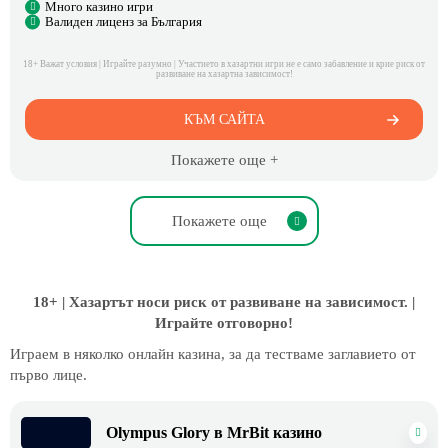
Много казино игри
Валиден лиценз за България
18+ Важат условия | Играйте разумно | Участието в хазартни игри не е само забавление и крие риск от
развиване на хазартна зависимост!
КЪМ САЙТА
Покажете още +
Покажете още
18+ | Хазартът носи риск от развиване на зависимост. |
Играйте отговорно!
Играем в няколко онлайн казина, за да тестваме заглавието от
първо лице.
Olympus Glory в MrBit казино