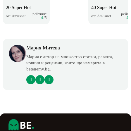
20 Super Hot
40 Super Hot
рейтинг:
рейти
от: Amusnet
от: Amusnet
4
/5
4.
Мария Митева
Мария е автор на множество статии, ревюта,
новини и рецензии, които ще намерите в
betenemy.bg.