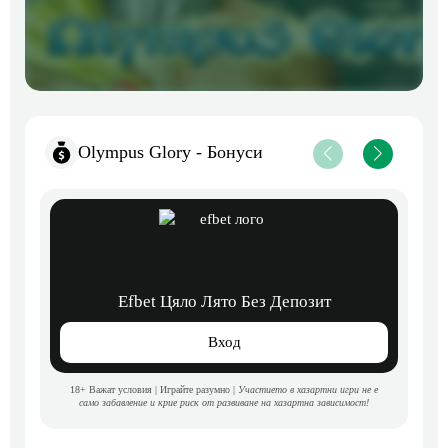
Olympus Glory - Бонуси
Efbet Цяло Лято Без Депозит
Вход
18+ Важат условия | Играйте разумно |
Участието в хазартни игри не е
само забавление и крие риск от развиване на хазартна зависимост!
1