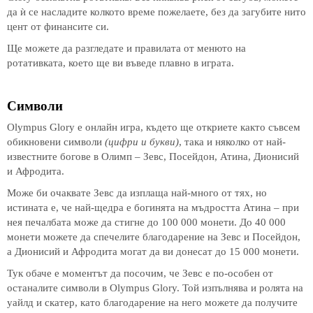
да ѝ се насладите колкото време пожелаете, без да загубите нито
цент от финансите си.
Ще можете да разгледате и правилата от менюто на
ротативката, което ще ви въведе плавно в играта.
Символи
Olympus Glory е онлайн игра, където ще откриете както съвсем
обикновени символи
(цифри и букви)
, така и няколко от най-
известните богове в Олимп – Зевс, Посейдон, Атина, Дионисий
и Афродита.
Може би очаквате Зевс да изплаща най-много от тях, но
истината е, че най-щедра е богинята на мъдростта Атина – при
нея печалбата може да стигне до 100 000 монети. До 40 000
монети можете да спечелите благодарение на Зевс и Посейдон,
а Дионисий и Афродита могат да ви донесат до 15 000 монети.
Тук обаче е моментът да посочим, че Зевс е по-особен от
останалите символи в Olympus Glory. Той изпълнява и ролята на
уайлд и скатер, като благодарение на него можете да получите