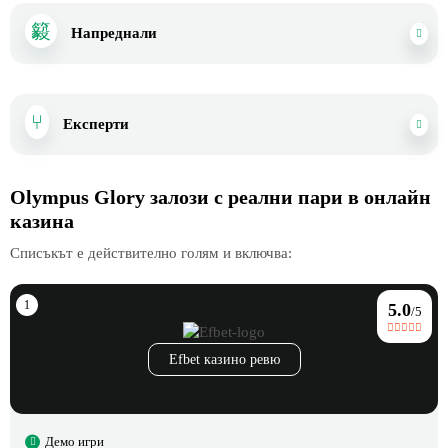
Напреднали
Експерти
Olympus Glory залози с реални пари в онлайн
казина
Списъкът е действително голям и включва:
5.0
/5
Efbet казино ревю
Демо игри