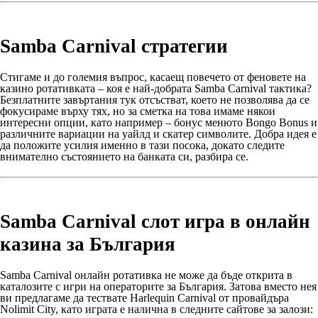
Samba Carnival стратегии
Стигаме и до големия въпрос, касаещ повечето от феновете на
казино ротативката – коя е най-добрата Samba Carnival тактика?
Безплатните завъртания тук отсъстват, което не позволява да се
фокусираме върху тях, но за сметка на това имаме някои
интересни опции, като например – бонус менюто Bongo Bonus и
различните вариации на уайлд и скатер символите. Добра идея е
да положите усилия именно в тази посока, докато следите
внимателно състоянието на банката си, разбира се.
Samba Carnival слот игра в онлайн
казина за България
Samba Carnival онлайн ротативка не може да бъде открита в
каталозите с игри на операторите за България. Затова вместо нея
ви предлагаме да тествате Harlequin Carnival от провайдъра
Nolimit City, като играта е налична в следните сайтове за залози: