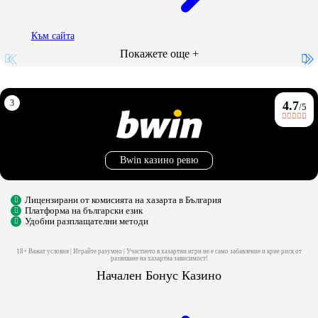
Към сайта
Покажете още +
4.7
/5
Bwin казино ревю
Лицензирани от комисията на хазарта в България
Платформа на български език
Удобни разплащателни методи
18+ Важат условия | Играйте разумно | Участието в хазартни игри не е само забавление и крие риск от
развиване на хазартна зависимост!
Начален Бонус Казино