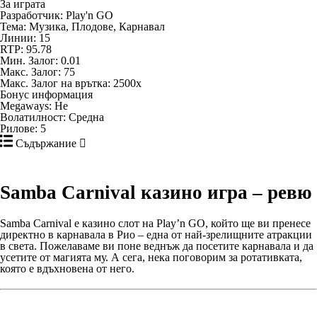
За играта
Разработчик:
Play'n GO
Тема:
Музика, Плодове, Карнавал
Линии:
15
RTP:
95.78
Мин. Залог:
0.01
Макс. Залог:
75
Макс. Залог на врътка:
2500x
Бонус информация
Megaways:
Не
Волатилност:
Средна
Рилове:
5
Съдържание
Samba Carnival казино игра – ревю
Samba Carnival е казино слот на Play’n GO, който ще ви пренесе
директно в карнавала в Рио – една от най-зрелищните атракции
в света. Пожелаваме ви поне веднъж да посетите карнавала и да
усетите от магията му. А сега, нека поговорим за ротативката,
която е вдъхновена от него.