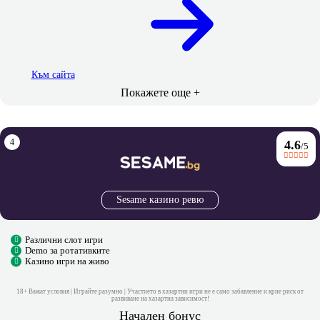
Към сайта
Покажете още +
4.6
/5
Sesame казино ревю
Различни слот игри
Demo за ротативките
Казино игри на живо
18+ Важат условия | Играйте разумно | Участието в хазартни игри не е само забавление и крие риск от
развиване на хазартна зависимост!
Начален бонус