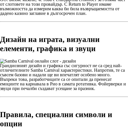
от слотовете на този провайдър. С Return to Player имаме
възможността да измерим каква би била възвръщаемостта от
дадено казино заглавие в дългосрочен план.
Дизайн на играта, визуални
елементи, графика и звуци
Грандиозният дизайн и графика със сигурност не са сред най-
отличителните Samba Carnival характеристики. Напротив, те са
съвсем базови и надали ще ви впечатлят особено много.
Въпреки това, разработчиците са се опитали да пренесат
емоциите на карнавала в Рио в самата ротативка. Фойерверки и
звуци при печалби създават усещане за празник.
Правила, специални символи и
опции