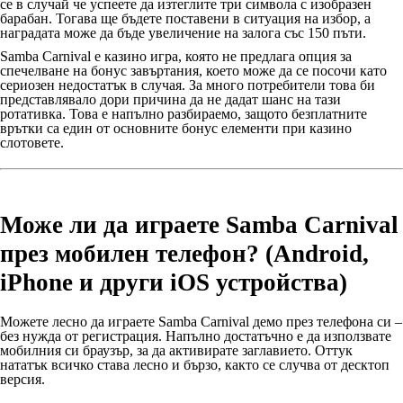
се в случай че успеете да изтеглите три символа с изобразен
барабан. Тогава ще бъдете поставени в ситуация на избор, а
наградата може да бъде увеличение на залога със 150 пъти.
Samba Carnival е казино игра, която не предлага опция за
спечелване на бонус завъртания, което може да се посочи като
сериозен недостатък в случая. За много потребители това би
представлявало дори причина да не дадат шанс на тази
ротативка. Това е напълно разбираемо, защото безплатните
врътки са един от основните бонус елементи при казино
слотовете.
Може ли да играете Samba Carnival
през мобилен телефон? (Android,
iPhone и други iOS устройства)
Можете лесно да играете Samba Carnival демо през телефона си –
без нужда от регистрация. Напълно достатъчно е да използвате
мобилния си браузър, за да активирате заглавието. Оттук
нататък всичко става лесно и бързо, както се случва от десктоп
версия.