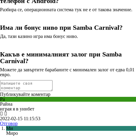
телефон с Android?
Разбира се, операционната система тук не е от такова значение.
Има ли бонус ниво при Samba Carnival?
Да, тази казино игра има бонус ниво.
Какъв е минималният залог при Samba
Carnival?
Можете да завъртите барабаните с минимален залог от едва 0,01
евро.
Публикувайте коментар
Ра
Райна
играя я в уинбет
2022-02-15 11:15:53
Отговор
Ми
Миро