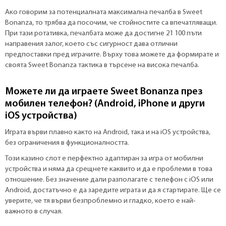
Ако говорим за потенциалната максимална печалба в Sweet
Bonanza, то трябва да посочим, че стойностите са впечатляващи.
При тази ротативка, печалбата може да достигне 21 100 пъти
направения залог, което със сигурност дава отлични
предпоставки пред играчите. Върху това можете да формирате и
своята Sweet Bonanza тактика в търсене на висока печалба.
Можете ли да играете Sweet Bonanza през
мобилен телефон? (Android, iPhone и други
iOS устройства)
Играта върви плавно както на Android, така и на iOS устройства,
без ограничения в функционалността.
Този казино слот е перфектно адаптиран за игра от мобилни
устройства и няма да срещнете каквито и да е проблеми в това
отношение. Без значение дали разполагате с телефон с iOS или
Android, достатъчно е да заредите играта и да я стартирате. Ще се
уверите, че тя върви безпроблемно и гладко, което е най-
важното в случая.