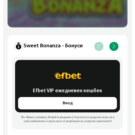
Sweet Bonanza - Бонуси
Efbet VIP ежедневен кешбек
Вход
18+ Важат условия | Играйте разумно |
Участието в хазартни игри не е
само забавление и крие риск от развиване на хазартна зависимост!