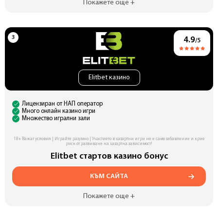
Покажете още +
4.9
/5
Elitbet казино
Лицензиран от НАП оператор
Много онлайн казино игри
Множество игрални зали
18+ Важат условия | Играйте разумно | Участието в хазартни игри не е само забавление и крие
риск от развиване на хазартна зависимост!
Elitbet стартов казино бонус
КЪМ САЙТА
Покажете още +