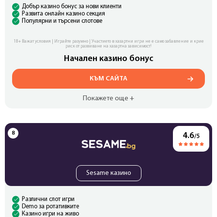
Добър казино бонус за нови клиенти
Развита онлайн казино секция
Популярни и търсени слотове
18+ Важат условия | Играйте разумно | Участието в хазартни игри не е само забавление и крие
риск от развиване на хазартна зависимост!
Начален казино бонус
КЪМ САЙТА
Покажете още +
4.6
/5
Sesame казино
Различни слот игри
Demo за ротативките
Казино игри на живо