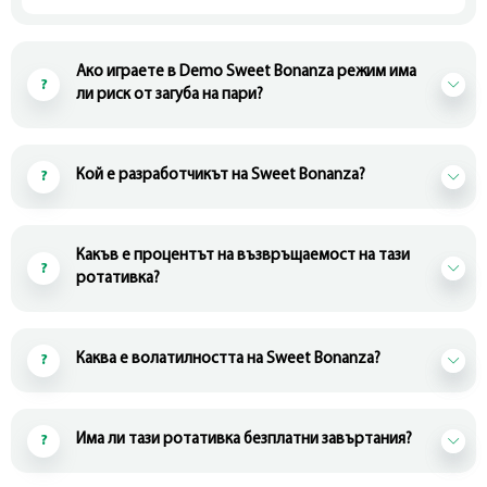
Ако играете в Demo Sweet Bonanza режим има
ли риск от загуба на пари?
Кой е разработчикът на Sweet Bonanza?
Какъв е процентът на възвръщаемост на тази
ротативка?
Каква е волатилността на Sweet Bonanza?
Има ли тази ротативка безплатни завъртания?