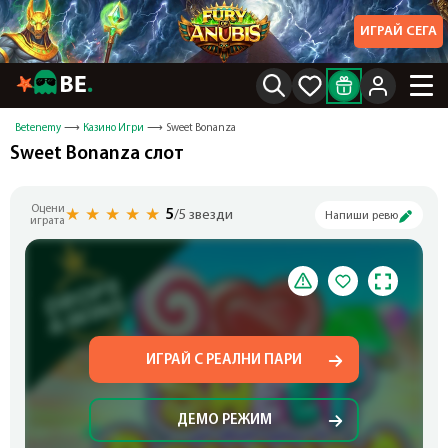
ИГРАЙ СЕГА
Betenemy
Казино Игри
Sweet Bonanza
Sweet Bonanza слот
Оцени
★
★
★
★
★
5
/5 звезди
Напиши ревю
играта
ИГРАЙ С РЕАЛНИ ПАРИ
ДЕМО РЕЖИМ