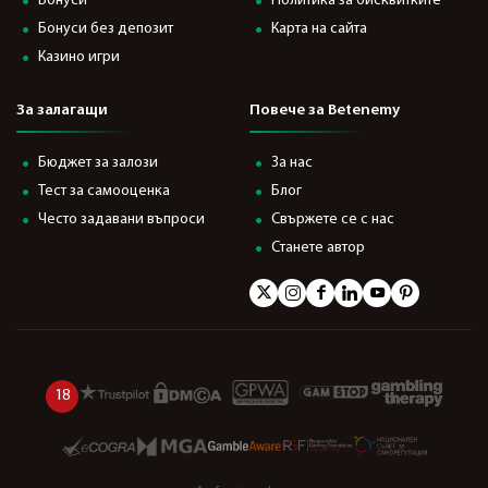
Бонуси
Политика за бисквитките
Бонуси без депозит
Карта на сайта
Казино игри
За залагащи
Повече за Betenemy
Бюджет за залози
За нас
Тест за самооценка
Блог
Често задавани въпроси
Свържете се с нас
Станете автор
18