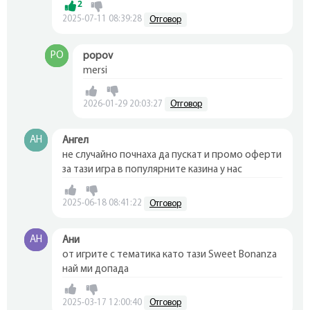
2
2025-07-11 08:39:28
Отговор
PO
popov
mersi
2026-01-29 20:03:27
Отговор
АН
Ангел
не случайно почнаха да пускат и промо оферти
за тази игра в популярните казина у нас
2025-06-18 08:41:22
Отговор
АН
Ани
от игрите с тематика като тази Sweet Bonanza
най ми допада
2025-03-17 12:00:40
Отговор