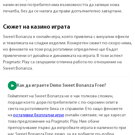
начин всеки потребител има възможността да запише нова
печалба, без да се налага да прави допълнително завъртане.
Сюжет на казино играта
Sweet Bonanza е онлайн игра, която привлича с визуални ефекти
и тематиката на сладки изделия. Конкретен сюжет по-скоро няма,
но феновете на този род ротативки определено ще бъдат
привлечени от дизайна и динамиката на играта. В този аспект
Pragmatic Play са свършили отлична работа по отношение на
Sweet Bonanza.
Как да играете Demo Sweet Bonanza Free?
Геймплеят на Sweet Bonanza не е чак толкова сложен,
поради което дори потребителите с по-скромен опит в
света на ротативките биха се справили. Ето защо феновете
на
ротативки безплатни игри
онлайн смятаме, че ще харесат
това предложение на Pragmatic Play. Ние обаче
препоръчваме първо да изпробвате играта в наличното при
нас Sweet Bonanza Free демо, за да добиете по-добра