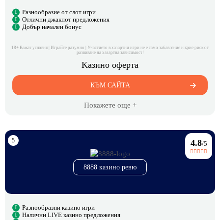
Разнообразие от слот игри
Отлични джакпот предложения
Добър начален бонус
18+ Важат условия | Играйте разумно | Участието в хазартни игри не е само забавление и крие риск от
развиване на хазартна зависимост!
Kaзино оферта
КЪМ САЙТА
Покажете още +
4.8
/5
8888 казино ревю
Разнообразни казино игри
Налични LIVE казино предложения