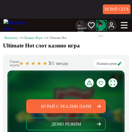
ИГРАЙ СЕГА
Betenemy
Казино Игри
Ultimate Hot
Ultimate Hot слот казино игра
Оцени
★
★
★
★
★
5
/5 звезди
Напиши ревю
играта
ИГРАЙ С РЕАЛНИ ПАРИ
ДЕМО РЕЖИМ