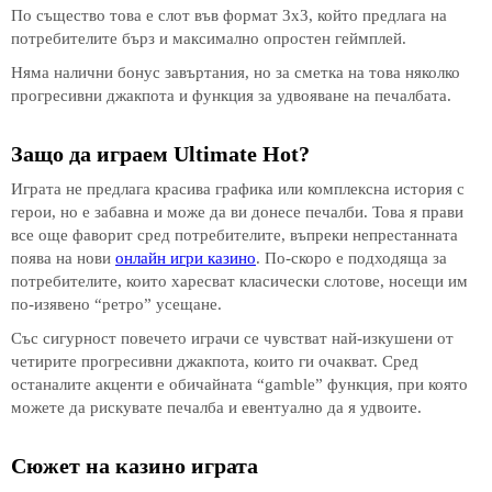
По същество това е слот във формат 3х3, който предлага на
потребителите бърз и максимално опростен геймплей.
Няма налични бонус завъртания, но за сметка на това няколко
прогресивни джакпота и функция за удвояване на печалбата.
Защо да играем Ultimate Hot?
Играта не предлага красива графика или комплексна история с
герои, но е забавна и може да ви донесе печалби. Това я прави
все още фаворит сред потребителите, въпреки непрестанната
поява на нови
онлайн игри казино
. По-скоро е подходяща за
потребителите, които харесват класически слотове, носещи им
по-изявено “ретро” усещане.
Със сигурност повечето играчи се чувстват най-изкушени от
четирите прогресивни джакпота, които ги очакват. Сред
останалите акценти е обичайната “gamble” функция, при която
можете да рискувате печалба и евентуално да я удвоите.
Сюжет на казино играта