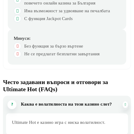
повечето онлайн казина за България
Има възможност за удвояване на печалбата
С функция Jackpot Cards
Минуси:
Без функция за бързо въртене
Не се предлагат безплатни завъртания
Често задавани въпроси и отговори за
Ultimate Hot (FAQs)
Каква е волатилноста на този казино слот?
Ultimate Hot е казино игра с ниска волатилност.