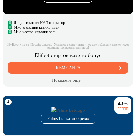
Лицензиран от НАП оператор
Много онлайн казино игри
Множество игрални зали
18+ Важат условия | Играйте разумно | Участието в хазартни игри не е само забавление и крие риск от
развиване на хазартна зависимост!
Elitbet стартов казино бонус
КЪМ САЙТА
Покажете още +
4.9
/5
Palms Bet казино ревю