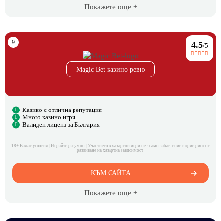
Покажете още +
4.5
/5
Magic Bet казино ревю
Казино с отлична репутация
Много казино игри
Валиден лиценз за България
18+ Важат условия | Играйте разумно | Участието в хазартни игри не е само забавление и крие риск от
развиване на хазартна зависимост!
КЪМ САЙТА
Покажете още +