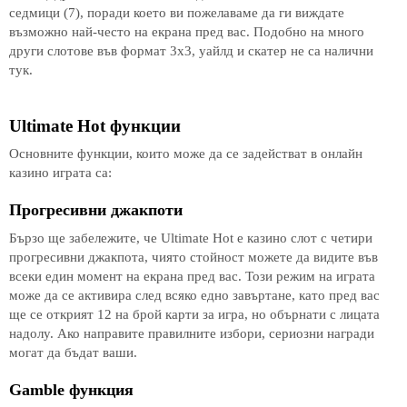
седмици (7), поради което ви пожелаваме да ги виждате
възможно най-често на екрана пред вас. Подобно на много
други слотове във формат 3х3, уайлд и скатер не са налични
тук.
Ultimate Hot функции
Основните функции, които може да се задействат в онлайн
казино играта са:
Прогресивни джакпоти
Бързо ще забележите, че Ultimate Hot е казино слот с четири
прогресивни джакпота, чиято стойност можете да видите във
всеки един момент на екрана пред вас. Този режим на играта
може да се активира след всяко едно завъртане, като пред вас
ще се открият 12 на брой карти за игра, но обърнати с лицата
надолу. Ако направите правилните избори, сериозни награди
могат да бъдат ваши.
Gamble функция