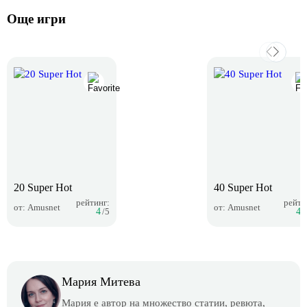
Още игри
20 Super Hot
40 Super Hot
рейтинг:
рейти
от: Amusnet
от: Amusnet
4
/5
4.
Мария Митева
Мария е автор на множество статии, ревюта,