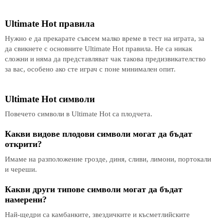
Ultimate Hot правила
Нужно е да прекарате съвсем малко време в тест на играта, за
да свикнете с основните Ultimate Hot правила. Не са никак
сложни и няма да представляват чак такова предизвикателство
за вас, особено ако сте играч с поне минимален опит.
Ultimate Hot символи
Повечето символи в Ultimate Hot са плодчета.
Какви видове плодови символи могат да бъдат
открити?
Имаме на разположение грозде, диня, сливи, лимони, портокали
и череши.
Какви други типове символи могат да бъдат
намерени?
Най-щедри са камбанките, звездичките и късметлийските