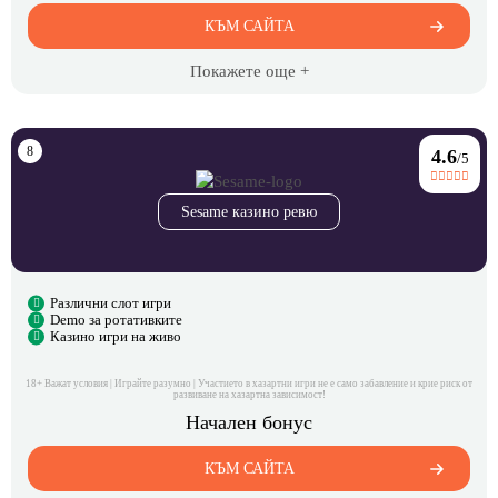
КЪМ САЙТА
Покажете още +
4.6
/5
Sesame казино ревю
Различни слот игри
Demo за ротативките
Казино игри на живо
18+ Важат условия | Играйте разумно | Участието в хазартни игри не е само забавление и крие риск от
развиване на хазартна зависимост!
Начален бонус
КЪМ САЙТА