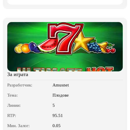
За играта
Разработчик:
Amusnet
Тема:
Плодове
Линии:
5
RTP:
95.51
Мин. Залог:
0.05