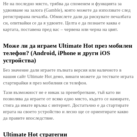
Не на последно място, трябва да споменем и функцията за
удвояване на залога (Gamble), която можете да използвате след
регистрирана печалба. Обмислете дали да рискувате печалбата
си, опитвайки се да я удвоите. Целта е да познаете каква е
картата, поставена пред вас – червена или черна на цвят.
Може ли да играем Ultimate Hot през мобилен
телефон? (Android, iPhone и други iOS
устройства)
Без значение дали играете пълната версия или наличното в
нашия сайт Ultimate Hot демо, винаги можете да тествате играта
стартирайки я през мобилния си телефон.
Тази възможност не е никак за пренебрегване, тъй като ви
позволява да играете от всяко едно място, където се намирате,
стига да имате връзка с интернет. Достатъчно е да стартирате
играта на своето устройство и лесно ще се ориентирате какво
да правите впоследствие.
Ultimate Hot стратегии