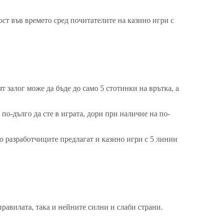
ост във времето сред почитателите на казино игри с
 залог може да бъде до само 5 стотинки на врътка, а
 по-дълго да сте в играта, дори при наличие на по-
о разработчиците предлагат и казино игри с 5 линии
 правилата, така и нейните силни и слаби страни.