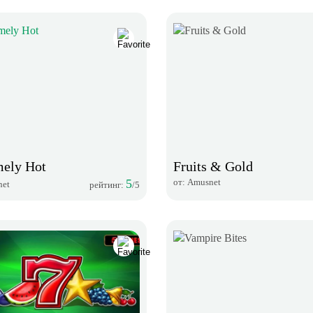
mely Hot
Fruits & Gold
5
от: Amusnet
net
рейтинг:
/5