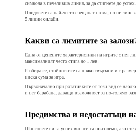
символа в печеливша линия, за да стигнете до успех.
Плодовете са най-често срещаната тема, но не липсв
5 линии онлайн.
Какви са лимитите за залози
Една от ценените характеристики на игрите с пет ли
максималният често стига до 1 лев.
Разбира се, стойностите са пряко свързани и с разме
ниска сума за игра.
Първоначално при ротативките от този вид се наблюд
и пет барабана, даващи възможност за по-голямо раз
Предимства и недостатъци на
Шансовете ви за успех винаги са по-големи, ако сте 