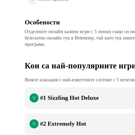
Особености
Отделните онлайн казино игри с 5 линии също си имат
безплатно онлайн тук в Betenemy, тъй като тук имате
програма.
Кои са най-популярните игр
Вижте класация с най-известните слотове с 5 печел
#1 Sizzling Hot Deluxe
#2 Extremely Hot