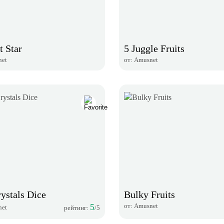
t Star
5 Juggle Fruits
net
от: Amusnet
ystals Dice
Bulky Fruits
5
от: Amusnet
net
рейтинг:
/5