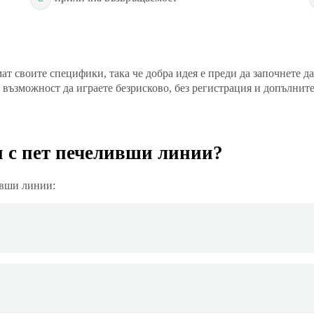
 своите специфики, така че добра идея е преди да започнете да з
 възможност да играете безрисково, без регистрация и допълните
и с пет печеливши линии?
ивши линии: