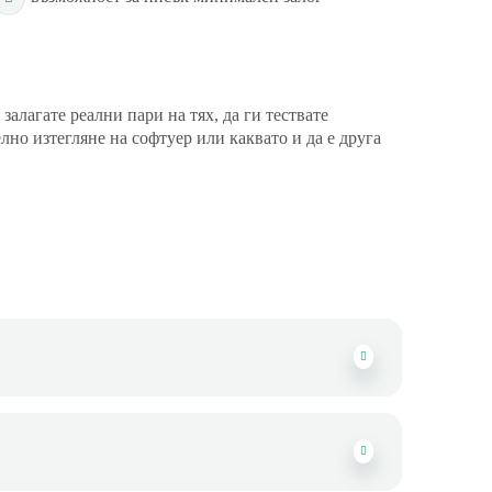
алагате реални пари на тях, да ги тествате
лно изтегляне на софтуер или каквато и да е друга