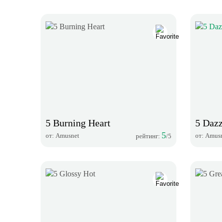
5 Burning Heart
5 Dazz
5
от: Amusnet
от: Amus
рейтинг:
/5