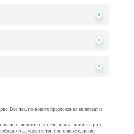
дове. Все пак, по-новите предложения включват и
икновено наличните пет печеливши линии са трите
 необходимо да уцелите три или повече еднакви