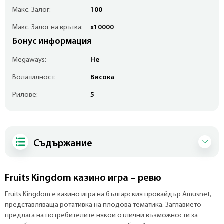
Макс. Залог:
100
Макс. Залог на врътка:
x10000
Бонус информация
Megaways:
Не
Волатилност:
Висока
Рилове:
5
Съдържание
Fruits Kingdom казино игра – ревю
Fruits Kingdom е казино игра на българския провайдър Amusnet,
представляваща ротативка на плодова тематика. Заглавието
предлага на потребителите някои отлични възможности за