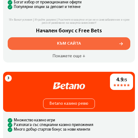
Богат избор от промоционални оферти
Популярни опции за депозит и теглене
18+ Важат условия | Играйте разумно | Участието в хазартни игри не е само забавление и крие
риск от развиване на хазартна зависимост!
Начален бонус с Free Bets
КЪМ САЙТА
Покажете още +
4.9
/5
Betano казино ревю
Множество казино игри
Разполага със специални казино приложения
Много добър стартов бонус за нови клиенти