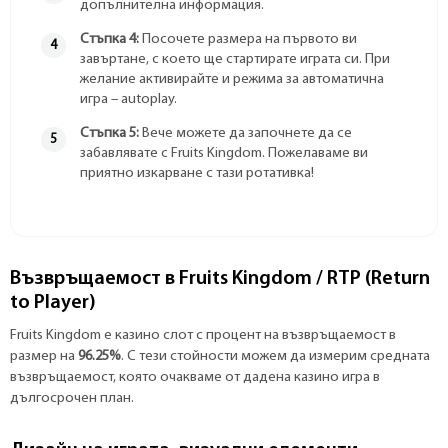
допълнителна информация.
Стъпка 4:
Посочете размера на първото ви
завъртане, с което ще стартирате играта си. При
желание активирайте и режима за автоматична
игра – autoplay.
Стъпка 5:
Вече можете да започнете да се
забавлявате с Fruits Kingdom. Пожелаваме ви
приятно изкарване с тази ротативка!
Възвръщаемост в Fruits Kingdom / RTP (Return
to Player)
Fruits Kingdom е казино слот с процент на възвръщаемост в
размер на
96.25%
. С тези стойности можем да измерим средната
възвръщаемост, която очакваме от дадена казино игра в
дългосрочен план.