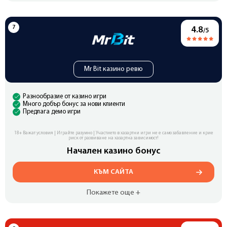
4.8
/5
Mr Bit казино ревю
Разнообразие от казино игри
Много добър бонус за нови клиенти
Предлага демо игри
18+ Важат условия | Играйте разумно | Участието в хазартни игри не е само забавление и крие
риск от развиване на хазартна зависимост!
Начален казино бонус
КЪМ САЙТА
Покажете още +