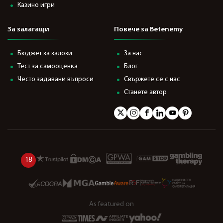
Казино игри
За залагащи
Повече за Betenemy
Бюджет за залози
За нас
Тест за самооценка
Блог
Често задавани въпроси
Свържете се с нас
Станете автор
18
As featured on