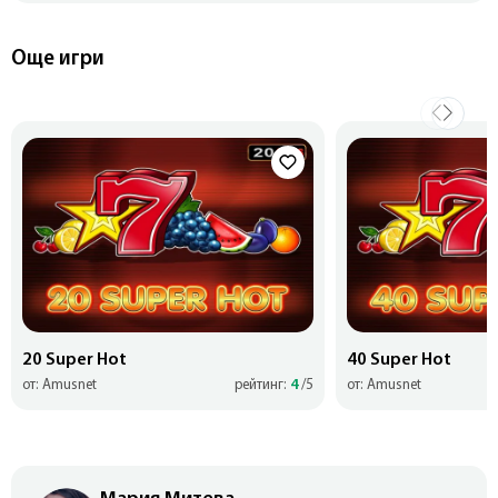
Още игри
20 Super Hot
40 Super Hot
4
рейтинг:
/5
от: Amusnet
от: Amusnet