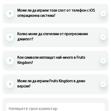
Може ли да играем този слот от телефон с iOS
операционна система?
Колко може да спечелим от прогресивния
джакпот?
Кои символи изплащат най-много в Fruits
Kingdom?
Може ли да играем Fruits Kingdom в демо
версия?