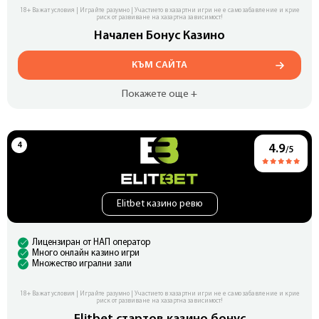
18+ Важат условия | Играйте разумно | Участието в хазартни игри не е само забавление и крие
риск от развиване на хазартна зависимост!
Начален Бонус Казино
КЪМ САЙТА
Покажете още +
4.9
/5
Elitbet казино ревю
Лицензиран от НАП оператор
Много онлайн казино игри
Множество игрални зали
18+ Важат условия | Играйте разумно | Участието в хазартни игри не е само забавление и крие
риск от развиване на хазартна зависимост!