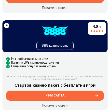
Покажете още +
4.8
/5
8888 казино ревю
Разнообразни казино игри
Налични LIVE казино предложения
Специален бонус за нови играчи
18+ Важат условия | Играйте разумно | Участието в хазартни игри не е само забавление и крие
риск от развиване на хазартна зависимост!
Стартов казино пакет с безплатни игри
КЪМ САЙТА
Покажете още +