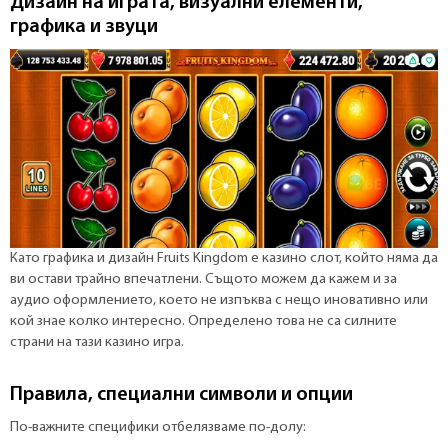
Дизайн на играта, визуални елементи,
графика и звуци
Като графика и дизайн Fruits Kingdom е казино слот, който няма да
ви остави трайно впечатлени. Същото можем да кажем и за
аудио оформлението, което не изпъква с нещо иновативно или
кой знае колко интересно. Определено това не са силните
страни на тази казино игра.
Правила, специални символи и опции
По-важните специфики отбелязваме по-долу: