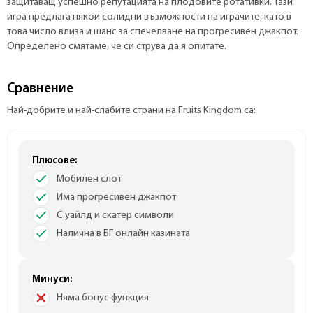
защитаващ успешно репутацията на плодовите ротативки. Тази
игра предлага някои солидни възможности на играчите, като в
това число влиза и шанс за спечелване на прогресивен джакпот.
Определено смятаме, че си струва да я опитате.
Сравнение
Най-добрите и най-слабите страни на Fruits Kingdom са:
Плюсове:
Мобилен слот
Има прогресивен джакпот
С уайлд и скатер символи
Налична в БГ онлайн казината
Минуси:
Няма бонус функция