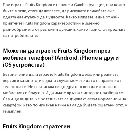
При игра на Fruits Kingdom е налице и Gamble функция, при която
бихте могли, стига да желаете, да рискувате печалбата си с
идеята евентуално да я удвоите. Както виждате, една от най-
приятните Fruits Kingdom характеристики е именно
разнообразието от различни функции, които този слот предлага
на потребителите.
Може ли да играете Fruits Kingdom през
мобилен телефон? (Android, iPhone и други
iOS устройства)
Без значение дали играете Fruits Kingdom демо или реалната
версия в казиното, и в двата случая можете да го направите от
телефона си. Не се изисква нищо друго освен да използвате
мобилния си браузър. И да имате връзка с интернет, разбира се.
Сами ще видите, че ротативката се държи съвсем нормално и на
смартфон, като по никакъв начин няма да бъдете ощетени откъм
геймплей.
Fruits Kingdom стратегии