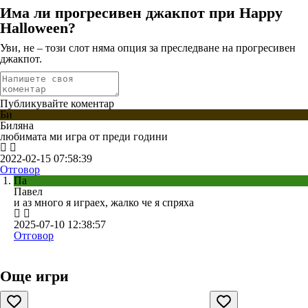
Има ли прогресивен джакпот при Happy
Halloween?
Уви, не – този слот няма опция за преследване на прогресивен
джакпот.
Публикувайте коментар
Би
Биляна
любимата ми игра от преди години
2022-02-15 07:58:39
Отговор
Па
Павел
и аз много я играех, жалко че я спряха
2025-07-10 12:38:57
Отговор
Още игри