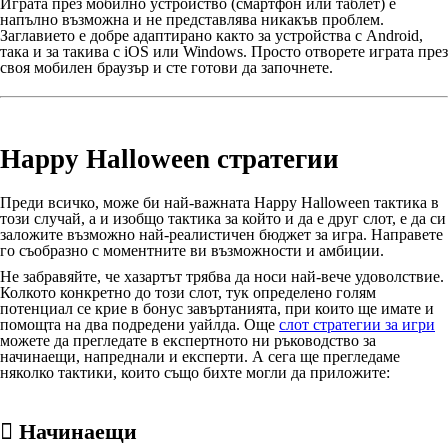
Играта през мобилно устройство (смартфон или таблет) е
напълно възможна и не представлява никакъв проблем.
Заглавието е добре адаптирано както за устройства с Android,
така и за такива с iOS или Windows. Просто отворете играта през
своя мобилен браузър и сте готови да започнете.
Happy Halloween стратегии
Преди всичко, може би най-важната Happy Halloween тактика в
този случай, а и изобщо тактика за който и да е друг слот, е да си
заложите възможно най-реалистичен бюджет за игра. Направете
го съобразно с моментните ви възможности и амбиции.
Не забравяйте, че хазартът трябва да носи най-вече удоволствие.
Колкото конкретно до този слот, тук определено голям
потенциал се крие в бонус завъртанията, при които ще имате и
помощта на два подредени уайлда. Още
слот стратегии за игри
можете да прегледате в експертното ни ръководство за
начинаещи, напреднали и експерти. А сега ще прегледаме
няколко тактики, които също бихте могли да приложите:
Начинаещи