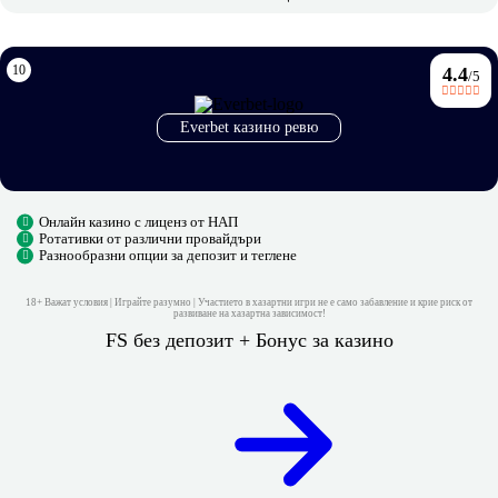
4.4
/5
Everbet казино ревю
Онлайн казино с лиценз от НАП
Ротативки от различни провайдъри
Разнообразни опции за депозит и теглене
18+ Важат условия | Играйте разумно | Участието в хазартни игри не е само забавление и крие риск от
развиване на хазартна зависимост!
FS без депозит + Бонус за казино