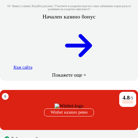
18+ Важат условия | Играйте разумно | Участието в хазартни игри не е само забавление и крие риск от
развиване на хазартна зависимост!
Начален казино бонус
Към сайта
Покажете още +
4.8
/5
Winbet казино ревю