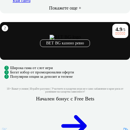
Към сайта
Покажете още +
4.9
/5
BET BG казино ревю
Широка гама от слот игри
Богат избор от промоционални оферти
Популярни опции за депозит и теглене
18+ Важат условия | Играйте разумно | Участието в хазартни игри не е само забавление и крие риск от
развиване на хазартна зависимост!
Начален бонус с Free Bets