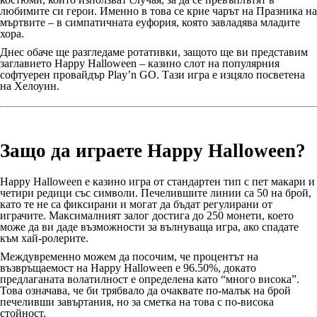
любимите си герои. Именно в това се крие чарът на Празника на
мъртвите – в симпатичната еуфория, която завладява младите
хора.
Днес обаче ще разгледаме ротативки, защото ще ви представим
заглавието Happy Halloween – казино слот на популярния
софтуерен провайдър Play’n GO. Тази игра е изцяло посветена
на Хелоуин.
Защо да играете Happy Halloween?
Happy Halloween е казино игра от стандартен тип с пет макари и
четири редици със символи. Печелившите линии са 50 на брой,
като те не са фиксирани и могат да бъдат регулирани от
играчите. Максималният залог достига до 250 монети, което
може да ви даде възможности за вълнуваща игра, ако спадате
към хай-ролерите.
Междувременно можем да посочим, че процентът на
възвръщаемост на Happy Halloween е 96.50%, докато
предлаганата волатилност е определена като “много висока”.
Това означава, че би трябвало да очаквате по-малък на брой
печеливши завъртания, но за сметка на това с по-висока
стойност.