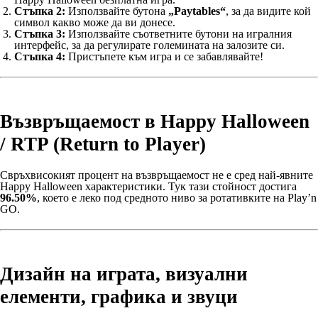
Стъпка 2:
Използвайте бутона
„Paytables“
, за да видите кой
символ какво може да ви донесе.
Стъпка 3:
Използвайте съответните бутони на игралния
интерфейс, за да регулирате големината на залозите си.
Стъпка 4:
Пристъпете към игра и се забавлявайте!
Възвръщаемост в Happy Halloween
/ RTP (Return to Player)
Свръхвисокият процент на възвръщаемост не е сред най-явните
Happy Halloween характеристики. Тук тази стойност достига
96.50%
, което е леко под средното ниво за ротативките на Play’n
GO.
Дизайн на играта, визуални
елементи, графика и звуци