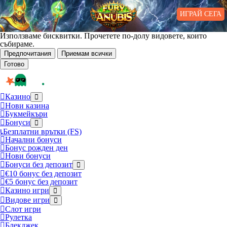
ИГРАЙ СЕГА
Използваме бисквитки. Прочетете по-долу видовете, които
събираме.
Предпочитания
Приемам всички
Готово
Казино
Нови казина
Букмейкъри
Бонуси
Безплатни врътки (FS)
Начални бонуси
Бонус рожден ден
Нови бонуси
Бонуси без депозит
€10 бонус без депозит
€5 бонус без депозит
Казино игри
Видове игри
Слот игри
Рулетка
Блекджек