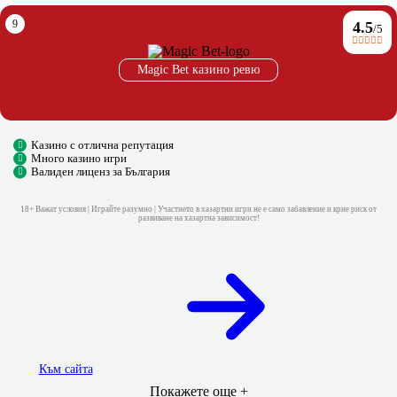
4.5
/5
Magic Bet казино ревю
Казино с отлична репутация
Много казино игри
Валиден лиценз за България
18+ Важат условия | Играйте разумно | Участието в хазартни игри не е само забавление и крие риск от
развиване на хазартна зависимост!
Към сайта
Покажете още +