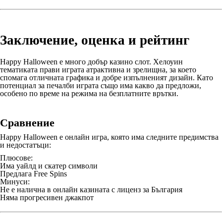
Заключение, оценка и рейтинг
Happy Halloween е много добър казино слот. Хелоуин
тематиката прави играта атрактивна и зрелищна, за което
спомага отличната графика и добре изпълненият дизайн. Като
потенциал за печалби играта също има какво да предложи,
особено по време на режима на безплатните врътки.
Сравнение
Happy Halloween е онлайн игра, която има следните предимства
и недостатъци:
Плюсове:
Има уайлд и скатер символи
Предлага Free Spins
Минуси:
Не е налична в онлайн казината с лиценз за България
Няма прогресивен джакпот