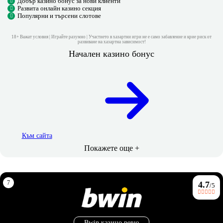
Добър казино бонус за нови клиенти
Развита онлайн казино секция
Популярни и търсени слотове
18+ Важат условия | Играйте разумно | Участието в хазартни игри не е само забавление и крие риск от
развиване на хазартна зависимост!
Начален казино бонус
Към сайта
Покажете още +
4.7
/5
Bwin казино ревю