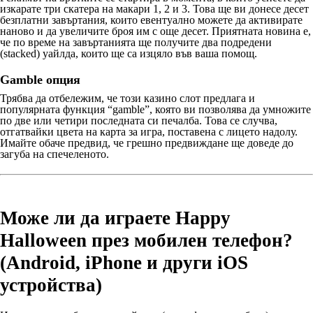
изкарате три скатера на макари 1, 2 и 3. Това ще ви донесе десет
безплатни завъртания, които евентуално можете да активирате
наново и да увеличите броя им с още десет. Приятната новина е,
че по време на завъртанията ще получите два подредени
(stacked) уайлда, които ще са изцяло във ваша помощ.
Gamble опция
Трябва да отбележим, че този казино слот предлага и
популярната функция “gamble”, която ви позволява да умножите
по две или четири последната си печалба. Това се случва,
отгатвайки цвета на карта за игра, поставена с лицето надолу.
Имайте обаче предвид, че грешно предвиждане ще доведе до
загуба на спечеленото.
Може ли да играете Happy
Halloween през мобилен телефон?
(Android, iPhone и други iOS
устройства)