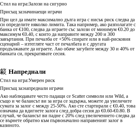
Стил на игра:
Залози на сигурно
Присъщ за:
начинаещи играчи
При цел да имате максимално дълга игра с нисък риск следва да
си определите няколко лимита. Така например, ако разполагате с
банка от €100, следва да играете със залози от минимум €0.20 до
максимум €0.40, с които да направите между 200 и 300
завъртания. При печалба от +50% спирате или в най-рисковия
сценарий – изтегляте част от печалбата и с другата
продължавате да играете. Ако обаче загубите между 30 и 40% от
банката си, прекратявате сесия.
Напреднали
Стил на игра:
Умерен риск
Присъщ за:
напреднали играчи
Ако наблюдавате често падащи се Scatter символи или Wild, а
също и че балансът ви за игра се задържа, можете да увеличите
сумата за залог с между 25-50%. Ако сте стартирали с €0.40, това
означава да вдигнете залога след добра сесия до €0.60-€0.80. В
случай, че балансът ви падне с 20% след увеличението следва да
се върнете обратно към първоначално направеният залог в
казиното.