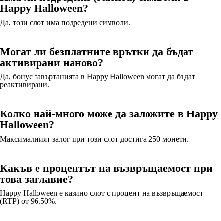
Happy Halloween?
Да, този слот има подредени символи.
Могат ли безплатните врътки да бъдат
активирани наново?
Да, бонус завъртанията в Happy Halloween могат да бъдат
реактивирани.
Колко най-много може да заложите в Happy
Halloween?
Максималният залог при този слот достига 250 монети.
Какъв е процентът на възвръщаемост при
това заглавие?
Happy Halloween е казино слот с процент на възвръщаемост
(RTP) от 96.50%.