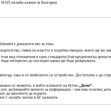
от НАП онлайн казина за България
musnet е доказателство за това.
едателства, смяна на властта и подобни емоции, които ще ви зав
но този вид отношения в една стандартна благородническа династ
и бъде интересно до последно каква ще бъде развръзката.
омпютър, така и от мобилното си устройство. Достатъчно е да ста
зможно от момента, в който кликнете на бутон
„Демо“
.
лот, активирайте менюто за информация – там има полезни детай
те да започнете да играете.
те с онлайн залози в БГ казината.