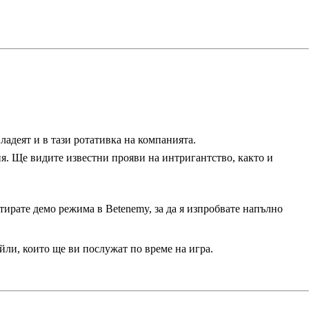
ладеят и в тази ротативка на компанията.
ия. Ще видите известни прояви на интригантство, както и
ртирате демо режима в Betenemy, за да я изпробвате напълно
ли, които ще ви послужат по време на игра.