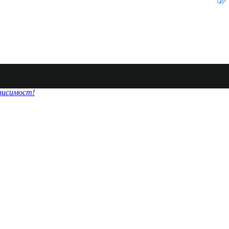
ависимост!