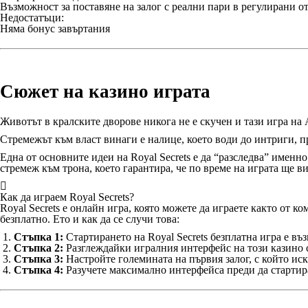
Възможност за поставяне на залог с реални пари в регулирани 
Недостатъци:
Няма бонус завъртания
Сюжет на казино играта
Животът в кралските дворове никога не е скучен и тази игра на A
Стремежът към власт винаги е налице, което води до интриги, пр
Една от основните идеи на Royal Secrets е да “разследва” имен
стремеж към трона, което гарантира, че по време на играта ще в
Как да играем Royal Secrets?
Royal Secrets е онлайн игра, която можете да играете както от к
безплатно. Ето и как да се случи това:
Стъпка 1:
Стартирането на Royal Secrets безплатна игра е въ
Стъпка 2:
Разглеждайки игралния интерфейс на този казино с
Стъпка 3:
Настройте големината на първия залог, с който иска
Стъпка 4:
Разучете максимално интерфейса преди да стартира