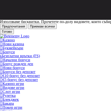
Използваме бисквитки. Прочетете по-долу видовете, които съби
Предпочитания
Приемам всички
Готово
Казино
Нови казина
Букмейкъри
Бонуси
Безплатни врътки (FS)
Начални бонуси
Бонус рожден ден
Нови бонуси
Бонуси без депозит
€10 бонус без депозит
€5 бонус без депозит
Казино игри
Видове игри
Слот игри
Рулетка
Блекджек
Бакара
Покер игри