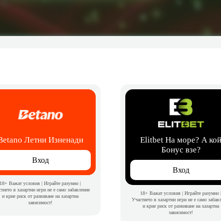
Betano Летни Изненади
Elitbet На море? А ко
Бонус взе?
Вход
Вход
18+ Важат условия | Играйте разумно |
тието в хазартни игри не е само забавление
18+ Важат условия | Играйте разумно 
и крие риск от развиване на хазартна
Участието в хазартни игри не е само забав
зависимост!
и крие риск от развиване на хазартна
зависимост!