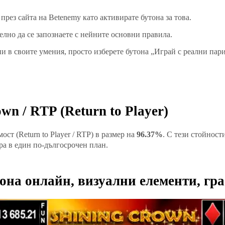
през сайта на Betenemy като активирате бутона за това.
лно да се запознаете с нейните основни правила.
и в своите умения, просто изберете бутона „Играй с реални пари“
n / RTP (Return to Player)
ст (Return to Player / RTP) в размер на
96.37%
. С тези стойност
ра в един по-дългосрочен план.
она онлайн, визуални елементи, гр