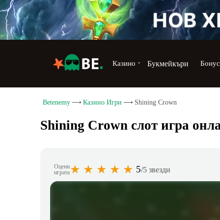
Казино
Букмейкъри
Бонус
Betenemy
Казино Игри
Shining Crown
Shining Crown слот игра онл
★
★
★
★
★
Оцени
5
/5 звезди
играта