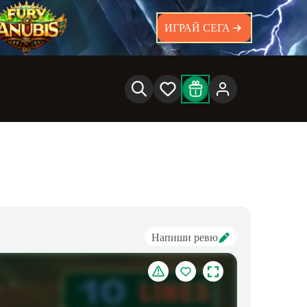
ИГРАЙ СЕГА
Напиши ревю