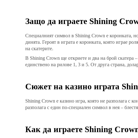
Защо да играете Shining Cro
Специалният символ в Shining Crown е коронката, н
динята. Героят в играта е коронката, която играе рол
на скатерите.
В Shining Crown ще откриете и два на брой скатера –
единствено на рилове 1, 3 и 5. От друга страна, дола
Сюжет на казино играта Shin
Shining Crown е казино игра, която не разполага с к
разполага с един по-специален символ в нея – блест
Как да играете Shining Crow