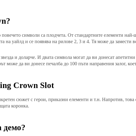
wn?
о повечето символи са плодчета. От стандартните елементи най-щ
ята на уайлд и се появява на рилове 2, 3 и 4. Тя може да замести
 звезда и доларче. И двата символа могат да ви донесат апетитни
рът може да ви донесе печалба до 100 пъти направения залог, кое
ing Crown Slot
онкретен сюжет с герои, приказни елементи и т.н. Напротив, това
ящата коронка.
n демо?