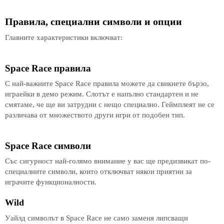
Правила, специални символи и опции
Главните характеристики включват:
Space Race правила
С най-важните Space Race правила можете да свикнете бързо,
играейки в демо режим. Слотът е напълно стандартен и не
смятаме, че ще ви затрудни с нещо специално. Геймплеят не се
различава от множеството други игри от подобен тип.
Space Race символи
Със сигурност най-голямо внимание у вас ще предизвикат по-
специалните символи, които отключват някои приятни за
играчите функционалности.
Wild
Уайлд символът в Space Race не само заменя липсващи