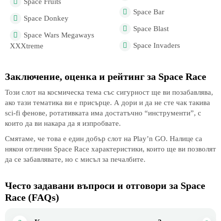
Space Fruits
Space Bar
Space Donkey
Space Blast
Space Wars Megaways
Space Invaders
XXXtreme
Заключение, оценка и рейтинг за Space Race
Този слот на космическа тема със сигурност ще ви позабавлява,
ако тази тематика ви е присърце. А дори и да не сте чак такива
sci-fi фенове, ротативката има достатъчно “инструменти”, с
които да ви накара да я изпробвате.
Смятаме, че това е един добър слот на Play’n GO. Налице са
някои отлични Space Race характеристики, които ще ви позволят
да се забавлявате, но с мисъл за печалбите.
Често задавани въпроси и отговори за Space
Race (FAQs)