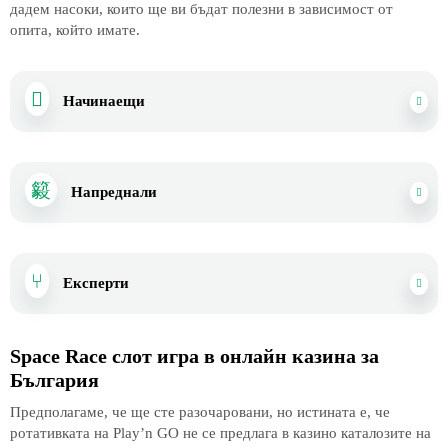
дадем насоки, които ще ви бъдат полезни в зависимост от
опита, който имате.
Начинаещи
Напреднали
Експерти
Space Race слот игра в онлайн казина за
България
Предполагаме, че ще сте разочаровани, но истината е, че
ротативката на Play’n GO не се предлага в казино каталозите на