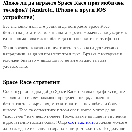
Може ли да играете Space Race през мобилен
телефон? (Android, iPhone и други iOS
устройства)
Без значение дали сте решили да поиграете Space Race
безплатна ротативка или пълната версия, можем да ви уверим в
едно – няма никакъв проблем да го направите от телефона си.
Технологиите в казино индустрията отдавна са достатъчно
напреднали, за да ни позволят този лукс. Връзка с интернет и
мобилен браузър – нищо друго не ви е нужно за това
удоволствие.
Space Race стратегии
Със сигурност една добра Space Race тактика е да фокусирате
усилията си върху няколко определени неща, а именно –
безплатните завъртания, множителите на печалбата и бонус
нивото. Това са сегментите в този слот, които могат да ви
“изстрелят” към нещо повече. Пожелаваме ви повече търпение
и достатъчно голяма банка! Още
слот тактики
за залози можете
да разгледате в специализираното ни ръководство. По-долу ще