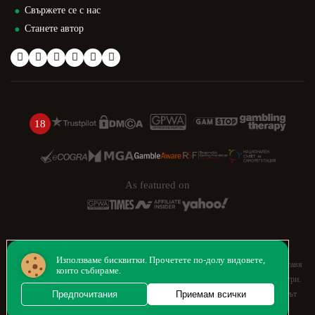
Свържете се с нас
Станете автор
18
As featured on
© 2014 - 2026 Betenemy.bg - Онлайн Казина и Игри
Използваме бисквитки. Прочетете по-долу видовете,
Само за лица над 18 години. Този сайт има информационен характер и предоставя
които събираме.
информация, сравнения и ревюта на лицензирани организатори на хазартни игри.
При участие в хазартни игри избирайте само лицензирани оператори. Хазартът
Предпочитания
Приемам всички
носи риск от развиване на зависимост. |
Отговорна игра
|
Дай си почивка
|