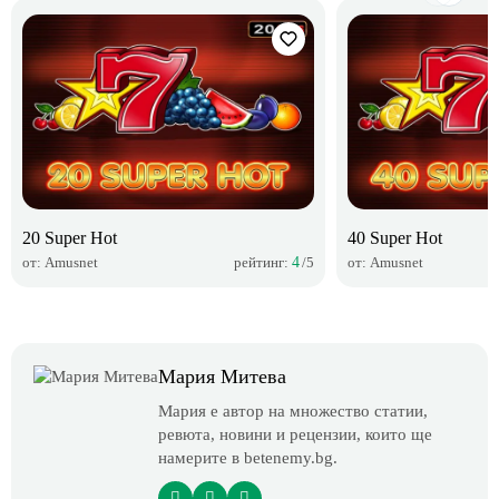
20 Super Hot
40 Super Hot
рейтинг:
4
/5
от: Amusnet
от: Amusnet
Мария Митева
Мария е автор на множество статии,
ревюта, новини и рецензии, които ще
намерите в betenemy.bg.