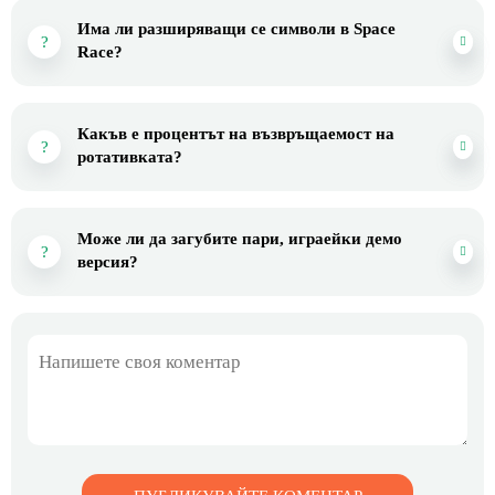
Има ли разширяващи се символи в Space
Race?
Какъв е процентът на възвръщаемост на
ротативката?
Може ли да загубите пари, играейки демо
версия?