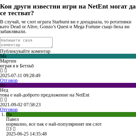
Кои други известни игри на NetEnt могат да
се тестват?
В случай, че слот играта Starburst ви е допаднала, то ротативки
като Dead or Alive, Gonzo’s Quest и Mega Fortune също биха ви
забавлявали.
Публикувайте коментар
Ма
Мартин
играя я в Бетхъб
2025-07-11 09:28:49
Отговор
Не
Нед
това е най-доброто предложение на NetEnt
2021-09-02 07:58:23
Отговор
Па
Павел
нормално, все пак е най-популярният им слот
3
2025-06-25 14:35:48