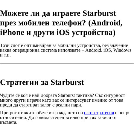
Можете ли да играете Starburst
през мобилен телефон? (Android,
iPhone и други iOS устройства)
Този слот е оптимизиран за мобилни устройства, без значение
каква операционна система използвате – Android, iOS, Windows
и т.н.
Стратегии за Starburst
Чудите се коя е най-добрата Starburst тактика? Със сигурност
много други играчи като вас се интересуват именно от това
преди да стартират залог с реални пари.
При ротативките обаче изграждането на
слот стратегия
е нещо
относително. До голяма степен всичко при тях зависи от
късмета.