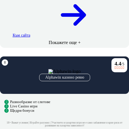
Към сайта
Покажете още +
4.4
/5
Alphawin казино ревю
Разнообразие от слотове
Live Casino игри
Щедри бонуси
18+ Важат условия | Играйте разумно | Участието в хазартни игри не е само забавление и крие риск от
развиване на хазартна зависимост!