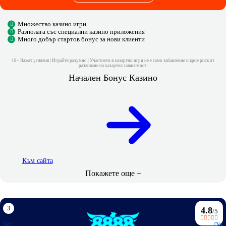
Множество казино игри
Разполага със специални казино приложения
Много добър стартов бонус за нови клиенти
18+ Важат условия | Играйте разумно | Участието в хазартни игри не е само забавление и крие риск от
развиване на хазартна зависимост!
Начален Бонус Казино
Към сайта
Покажете още +
4.8
/5