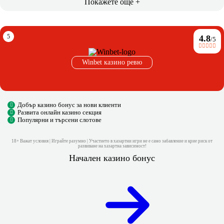
Покажете още +
4.8
/5
Winbet казино ревю
Добър казино бонус за нови клиенти
Развита онлайн казино секция
Популярни и търсени слотове
18+ Важат условия | Играйте разумно | Участието в хазартни игри не е само забавление и крие риск от
развиване на хазартна зависимост!
Начален казино бонус