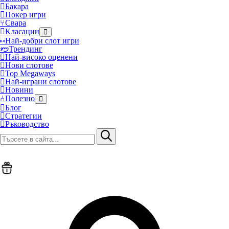
Бакара
Покер игри
Свара
Класации
Най-добри слот игри
Трендинг
Най-високо оценени
Нови слотове
Top Megaways
Най-играни слотове
Новини
Полезно
Блог
Стратегии
Ръководство