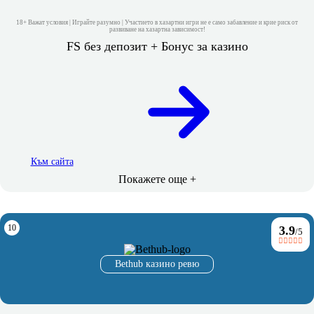
18+ Важат условия | Играйте разумно | Участието в хазартни игри не е само забавление и крие риск от
развиване на хазартна зависимост!
FS без депозит + Бонус за казино
Към сайта
Покажете още +
3.9
/5
Bethub казино ревю