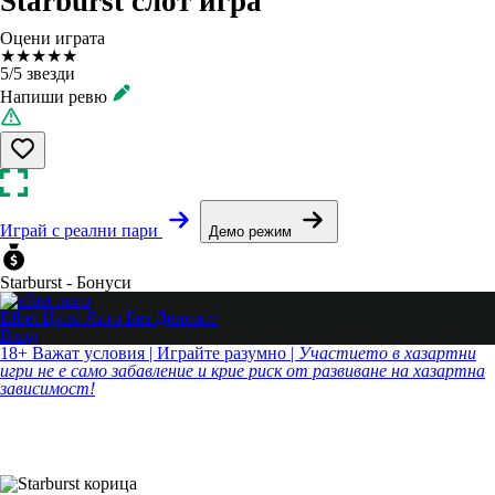
Starburst слот игра
Оцени играта
★
★
★
★
★
5
/5 звезди
Напиши ревю
Играй с реални пари
Демо режим
Starburst - Бонуси
Efbet Цяло Лято Без Депозит
Вход
18+ Важат условия | Играйте разумно |
Участието в хазартни
игри не е само забавление и крие риск от развиване на хазартна
зависимост!