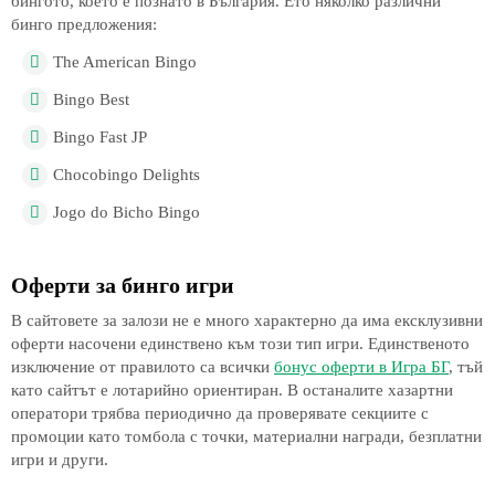
бингото, което е познато в България. Ето няколко различни
бинго предложения:
The American Bingo
Bingo Best
Bingo Fast JP
Chocobingo Delights
Jogo do Bicho Bingo
Оферти за бинго игри
В сайтовете за залози не е много характерно да има ексклузивни
оферти насочени единствено към този тип игри. Единственото
изключение от правилото са всички
бонус оферти в Игра БГ
, тъй
като сайтът е лотарийно ориентиран. В останалите хазартни
оператори трябва периодично да проверявате секциите с
промоции като томбола с точки, материални награди, безплатни
игри и други.