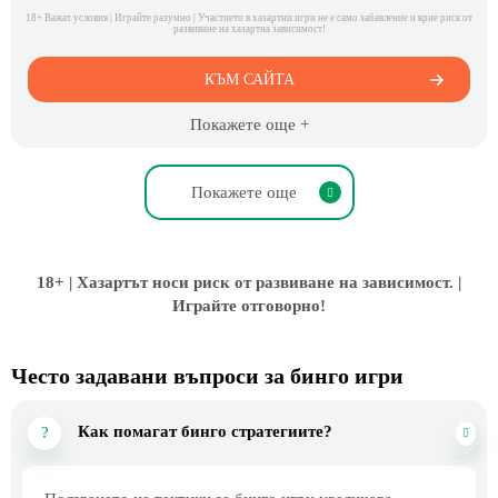
18+ Важат условия | Играйте разумно | Участието в хазартни игри не е само забавление и крие риск от
развиване на хазартна зависимост!
КЪМ САЙТА
Покажете още +
Покажете още
18+ | Хазартът носи риск от развиване на зависимост. |
Играйте отговорно!
Често задавани въпроси за бинго игри
Как помагат бинго стратегиите?