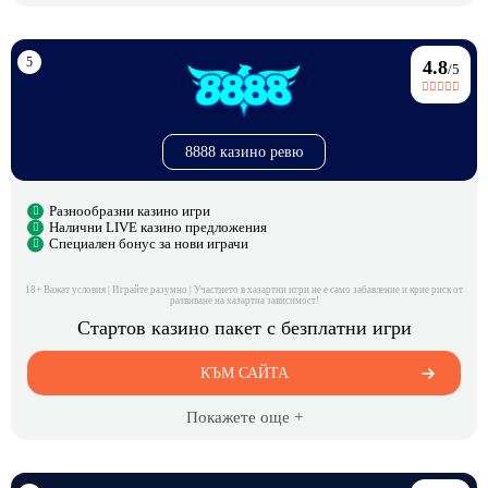
4.8
/5
8888 казино ревю
Разнообразни казино игри
Налични LIVE казино предложения
Специален бонус за нови играчи
18+ Важат условия | Играйте разумно | Участието в хазартни игри не е само забавление и крие риск от
развиване на хазартна зависимост!
Стартов казино пакет с безплатни игри
КЪМ САЙТА
Покажете още +