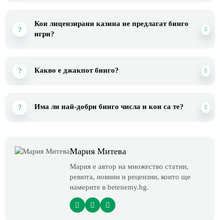
Кои лицензирани казина не предлагат бинго
игри?
Какво е джакпот бинго?
Има ли най-добри бинго числа и кои са те?
Мария Митева
Мария е автор на множество статии,
ревюта, новини и рецензии, които ще
намерите в betenemy.bg.