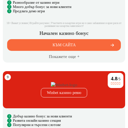
Разнообразие от казино игри
Много добър бонус за нови клиенти
Предлага демо игри
18+ Важат условия | Играйте разумно | Участието в хазартни игри не е само забавление и крие риск от
развиване на хазартна зависимост!
Начален казино бонус
КЪМ САЙТА
Покажете още +
4.8
/5
Winbet казино ревю
Добър казино бонус за нови клиенти
Развита онлайн казино секция
Популярни и търсени слотове