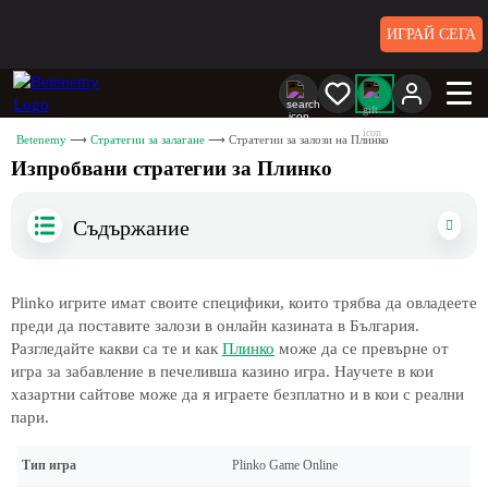
ИГРАЙ СЕГА
Betenemy
Стратегии за залагане
Стратегии за залози на Плинко
Изпробвани стратегии за Плинко
Съдържание
Plinko игрите имат своите специфики, които трябва да овладеете
преди да поставите залози в онлайн казината в България.
Разгледайте какви са те и как
Плинко
може да се превърне от
игра за забавление в печеливша казино игра. Научете в кои
хазартни сайтове може да я играете безплатно и в кои с реални
пари.
Тип игра
Plinko Game Online