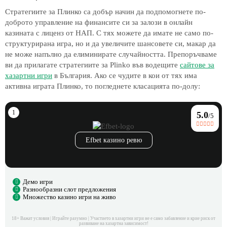
Стратегиите за Плинко са добър начин да подпомогнете по-
доброто управление на финансите си за залози в онлайн
казината с лиценз от НАП. С тях можете да имате не само по-
структурирана игра, но и да увеличите шансовете си, макар да
не може напълно да елиминирате случайността. Препоръчваме
ви да прилагате стратегиите за Plinko във водещите
сайтове за
хазартни игри
в България. Ако се чудите в кои от тях има
активна играта Плинко, то погледнете класацията по-долу:
5.0
/5
Efbet казино ревю
Демо игри
Разнообразни слот предложения
Множество казино игри на живо
18+ Важат условия | Играйте разумно | Участието в хазартни игри не е само забавление и крие риск от
развиване на хазартна зависимост!