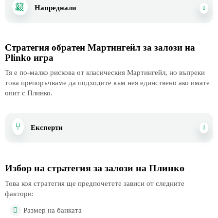
Напреднали
Стратегия обратен Мартингейл за залози на
Plinko игра
Тя е по-малко рискова от класическия Мартингейл, но въпреки
това препоръчваме да подходите към нея единствено ако имате
опит с Плинко.
Експерти
Избор на стратегия за залози на Плинко
Това коя стратегия ще предпочетете зависи от следните
фактори:
Размер на банката