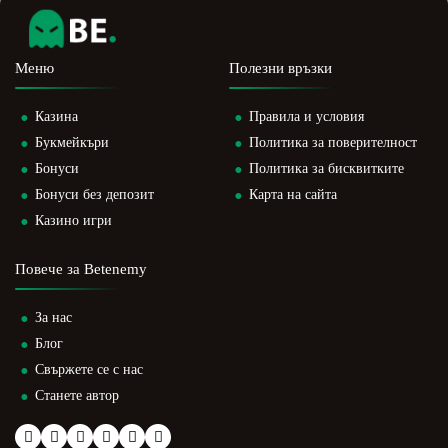
Меню
Полезни връзки
Казина
Правила и условия
Букмейкъри
Политика за поверителност
Бонуси
Политика за бисквитките
Бонуси без депозит
Карта на сайта
Казино игри
Повече за Betenemy
За нас
Блог
Свържете се с нас
Станете автор