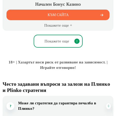
Начален Бонус Казино
КЪМ САЙТА
Покажете още +
Покажете още
18+ | Хазартът носи риск от развиване на зависимост. |
Играйте отговорно!
Често задавани въпроси за залози на Плинко
и Plinko стратегии
Може ли стратегия да гарантира печалба в
Плинко?