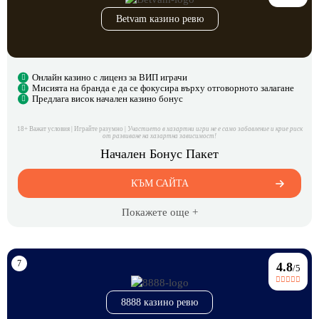
Betvam казино ревю
Онлайн казино с лиценз за ВИП играчи
Мисията на бранда е да се фокусира върху отговорното залагане
Предлага висок начален казино бонус
18+ Важат условия | Играйте разумно |
Участието в хазартни игри не е само забавление и крие риск
от развиване на хазартна зависимост!
Начален Бонус Пакет
КЪМ САЙТА
Покажете още +
4.8
/5
8888 казино ревю