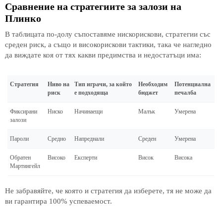
Сравнение на стратегиите за залози на
Плинко
В таблицата по-долу съпоставяме нискорискови, стратегии със
среден риск, а също и високорискови тактики, така че нагледно
да виждате коя от тях какви предимства и недостатъци има:
Стратегия
Ниво на
Тип играчи, за който
Необходим
Потенциална
риск
е подходяща
бюджет
печалба
Фиксирани
Ниско
Начинаещи
Малък
Умерена
залози
Пароли
Средно
Напреднали
Среден
Умерена
Обратен
Високо
Експерти
Висок
Висока
Мартингейл
Не забравяйте, че която и стратегия да изберете, тя не може да
ви гарантира 100% успеваемост.