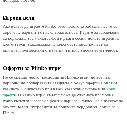
допаднал повече.
Игрови цели
Ако искате да играете Plinko Free просто за забавление, то се
спрете на варианти с ниска волатилност. Игрите за забавление
са подходящи за малки залози и дълги сесии, докато играчите,
които търсят максимална печалба често предпочитат да
прилагат прогресивни стратегии и игри с висока волатилност.
Оферти за Plinko игри
Не се срещат често промоции за Плинко игри, но все пак
периодично проверявайте секциите с бонус оферти в онлайн
казината. Обикновено при някои хазартни сайтове има
нови
оферти
за казино игри, къдетп може да откриете промоция,
която включва и залози с реални пари за Плинко. Не е изключено
ако сте лоялен потребител да получите пердонален бонус за
Plinko.