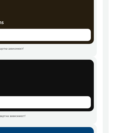
ns
зартна зависимост!
азартна зависимост!