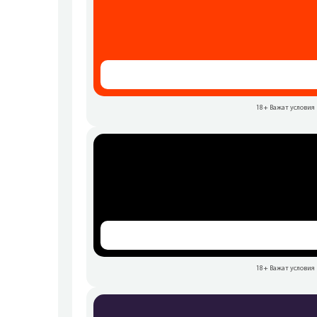
18+ Важат условия 
18+ Важат условия 