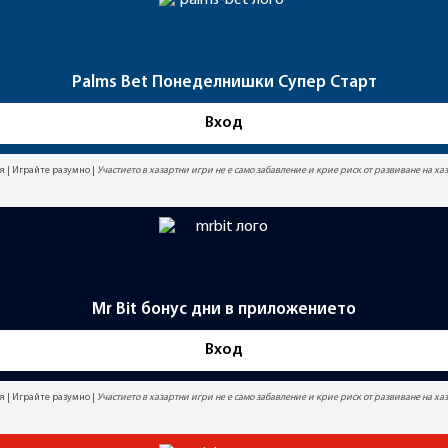
Palms Bet Понеделнишки Супер Старт
Вход
я | Играйте разумно |
Участието в хазартни игри не е само забавление и крие риск от развиване на ха
Mr Bit бонус дни в приложението
Вход
я | Играйте разумно |
Участието в хазартни игри не е само забавление и крие риск от развиване на ха