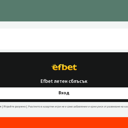
Efbet летен сблъсък
Вход
я | Играйте разумно |
Участието в хазартни игри не е само забавление и крие риск от развиване на ха