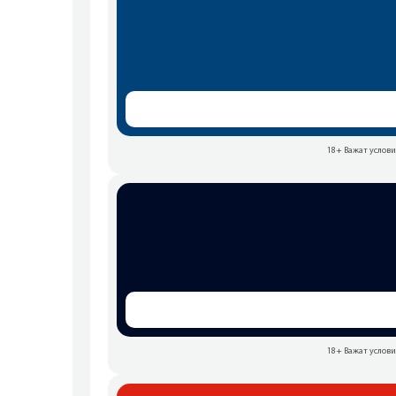
18+ Важат услови
18+ Важат услови