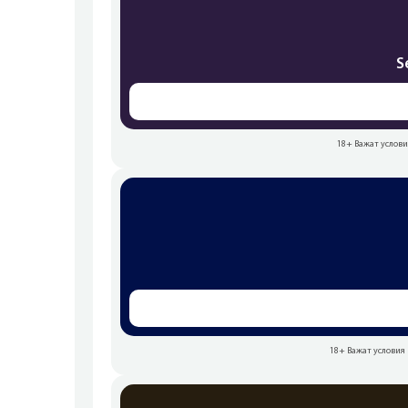
S
18+ Важат услови
18+ Важат условия 