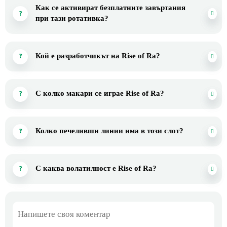
Как се активират безплатните завъртания
при тази ротативка?
Кой е разработчикът на Rise of Ra?
С колко макари се играе Rise of Ra?
Колко печеливши линии има в този слот?
С каква волатилност е Rise of Ra?