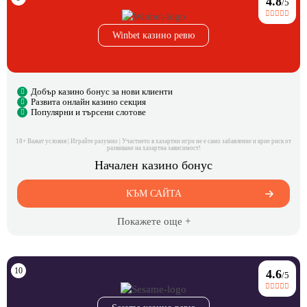
4.8
/5
Winbet казино ревю
Добър казино бонус за нови клиенти
Развита онлайн казино секция
Популярни и търсени слотове
18+ Важат условия | Играйте разумно | Участието в хазартни игри не е само забавление и крие риск от
развиване на хазартна зависимост!
Начален казино бонус
КЪМ САЙТА
Покажете още +
4.6
/5