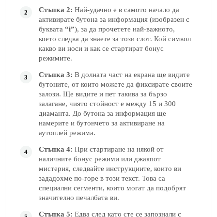
Стъпка 2:
Най-удачно е в самото начало да
активирате бутона за информация (изобразен с
буквата
“i”
), за да прочетете най-важното,
което следва да знаете за този слот. Кой символ
какво ви носи и как се стартират бонус
режимите.
Стъпка 3:
В долната част на екрана ще видите
бутоните, от които можете да фиксирате своите
залози. Ще видите и пет такива за бързо
залагане, чиято стойност е между 15 и 300
диаманта. До бутона за информация ще
намерите и бутончето за активиране на
аутоплей режима.
Стъпка 4:
При стартиране на някой от
наличните бонус режими или джакпот
мистерия, следвайте инструкциите, които ви
зададохме по-горе в този текст. Това са
специални сегменти, които могат да подобрят
значително печалбата ви.
Стъпка 5:
Едва след като сте се запознали с