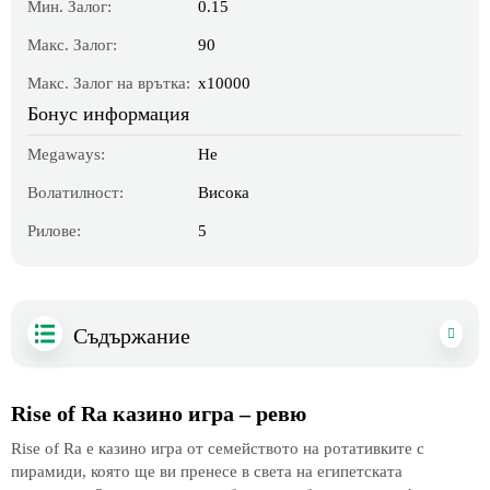
Мин. Залог:
0.15
Макс. Залог:
90
Макс. Залог на врътка:
x10000
Бонус информация
Megaways:
Не
Волатилност:
Висока
Рилове:
5
Съдържание
Rise of Ra казино игра – ревю
Rise of Ra е казино игра от семейството на ротативките с
пирамиди, която ще ви пренесе в света на египетската