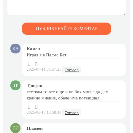
ПУБЛИКУВАЙТЕ КОМЕНТАР
КА
Камен
Играя я в Палмс Бет
2025-07-11 08:57:25
Отговор
ТР
Трифон
тествам го все още и не бих могъл да дам
крайно мнение, обаче има потенциал
2025-06-17 16:58:40
Отговор
ПЛ
Пламен