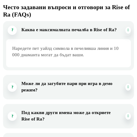
Често задавани въпроси и отговори за Rise of
Ra (FAQs)
Каква е максималната печалба в Rise of Ra?
Наредете пет уайлд символа в печеливша линия и 10
000 диаманта могат да бъдат ваши.
Може ли да загубите пари при игра в демо
режим?
Под какви други имена може да откриете
Rise of Ra?