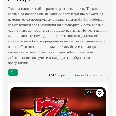
Това са едни от най-играните разновидности. Толкова
голямо разнообразие на онлайн слот игри ще можете да
намерите, че предполагаме колко труден би бил изборът
коя от всички слот машинки ви е фаворит. Доста голяма
част от тях се предлагат и в демо вариант. По този начин
вие ще можете сами да прецените доколко дадена игра ви
е интересна и бихте предпочели да тествате уменията си
на нея. Съответно на по-късен етап, бихте могли да
заплатите за нея. Естествено, при добър развой на
събитията ще получите и награда за доброто си
представяне.
10747
игри
Вижте Всички
→