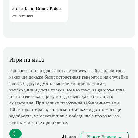
4 of a Kind Bonus Poker
Ac
от:
от: Amusnet
Игри на маса
При този тип предложение, резултатът се базира на това
какво ще покаже безпристрастният генератор на случайни
числа. С други думи, във всички игри на маса е
необходима и доста голяма доза късмет, за да може това,
което излиза като резултат да съвпада с това, което
смятате вие. При всички положение забавлението ви е
100% гарантирано, а с времето може би до толкова ще
задобреете, че списъкът ви с победи ще е похвален за
опита, който ще придобиете.
41
игри
Вижте Всички
→