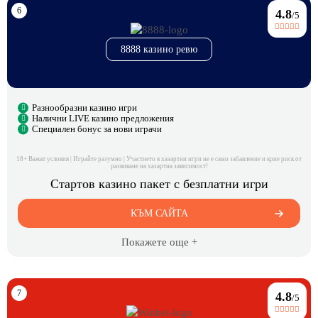
4.8
/5
8888 казино ревю
Разнообразни казино игри
Налични LIVE казино предложения
Специален бонус за нови играчи
18+ Важат условия | Играйте разумно | Участието в хазартни игри не е само забавление и крие риск от
развиване на хазартна зависимост!
Стартов казино пакет с безплатни игри
КЪМ САЙТА
Покажете още +
4.8
/5