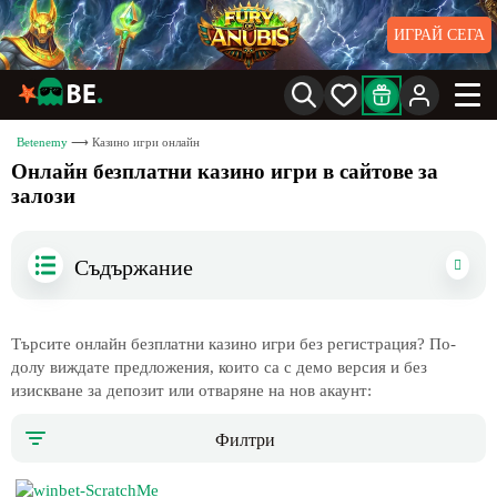
ИГРАЙ СЕГА
Betenemy
Казино игри онлайн
Онлайн безплатни казино игри в сайтове за
залози
Съдържание
Търсите онлайн безплатни казино игри без регистрация? По-
долу виждате предложения, които са с демо версия и без
изискване за депозит или отваряне на нов акаунт:
Филтри