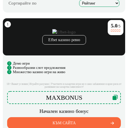
Сортирайте по
5.0
/5
Efbet казино ревю
Демо игри
Разнообразни слот предложения
Множество казино игри на живо
18+ Важат условия | Играйте разумно | Участието в хазартни игри не е само забавление и крие риск от
развиване на хазартна зависимост!
MAXBONUS
Начален казино бонус
КЪМ САЙТА