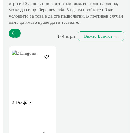
игри с 20 линии, при които с минимален залог на линия,
може да се прибере печалба. За да ги пробвате обаче
условието за това е да сте пълнолетни. В противен случай
няма да имате право да ги тествате.
144
игри
Вижте Всички
→
2 Dragons
20 