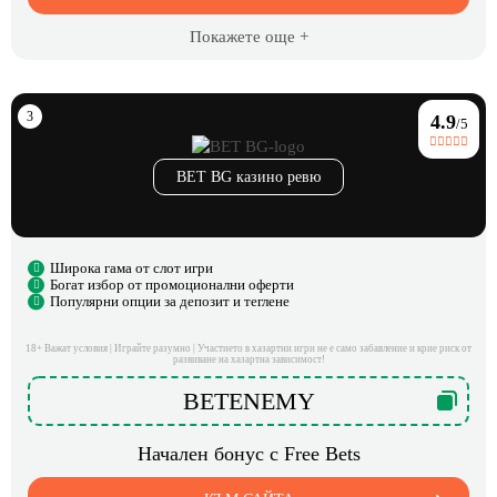
Покажете още +
4.9
/5
BET BG казино ревю
Широка гама от слот игри
Богат избор от промоционални оферти
Популярни опции за депозит и теглене
18+ Важат условия | Играйте разумно | Участието в хазартни игри не е само забавление и крие риск от
развиване на хазартна зависимост!
BETENEMY
Начален бонус с Free Bets