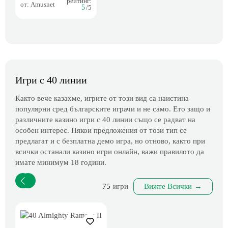
рейтинг:
от: Amusnet
от:
5
/5
Игри с 40 линии
Както вече казахме, игрите от този вид са наистина
популярни сред българските играчи и не само. Ето защо и
различните казино игри с 40 линии също се радват на
особен интерес. Някои предложения от този тип се
предлагат и с безплатна демо игра, но отново, както при
всички останали казино игри онлайн, важи правилото да
имате минимум 18 години.
75
игри
Вижте Всички
→