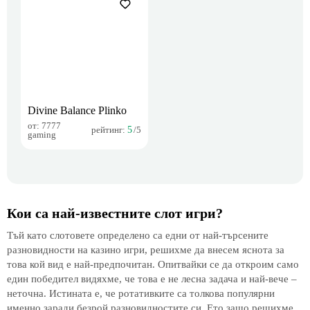
Divine Balance Plinko
Eas
от: 7777
рейтинг:
5
/5
gaming
от:
Кои са най-известните слот игри?
Тъй като слотовете определено са едни от най-търсените
разновидности на казино игри, решихме да внесем яснота за
това кой вид е най-предпочитан. Опитвайки се да откроим само
един победител видяхме, че това е не лесна задача и най-вече –
неточна. Истината е, че ротативките са толкова популярни
именно заради безрой разновидностите си. Ето защо решихме