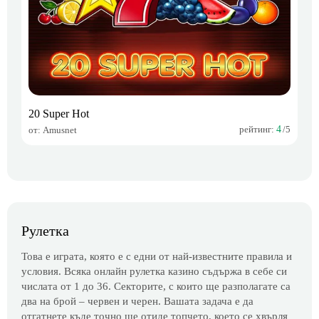
20 Super Hot
40
рейтинг:
4
/5
от: Amusnet
от:
Рулетка
Това е играта, която е с едни от най-известните правила и
условия. Всяка онлайн рулетка казино съдържа в себе си
числата от 1 до 36. Секторите, с които ще разполагате са
два на брой – червен и черен. Вашата задача е да
отгатнете къде точно ще отиде топчето, което се хвърля