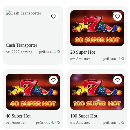
Cash Transporter
рейтинг:
5
/5
от: 7777 gaming
20 Super Hot
рейтинг:
4
/5
от: Amusnet
40 Super Hot
100 Super Hot
рейтинг:
4.7
/5
рейтинг:
5
/5
от: Amusnet
от: Amusnet